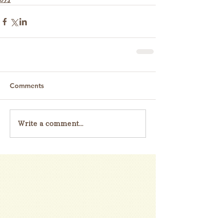
Comments
Write a comment...