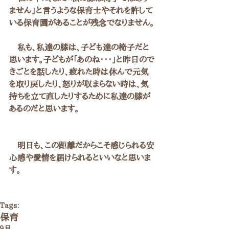
ません」と言うような保育士やそれを許して
いる保育園があることが残念でなりません。
　私も、私達の膝は、子ども達の椅子だと
思います。子どもが「あのね・・・」と昨日ので
きごとを話したり、疲れた時は休んで元気
を取り戻したり、怒りが収まらない時は、気
持ちを立て直したりするために私達の膝が
あるのだと思います。
　明日も、この距離だからこそ感じられる安
心感や愛情を届けられるといいなと思いま
す。
Tags:
保育
９月