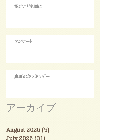
認定こども園に
アンケート
真夏のキラキラデー
アーカイブ
August 2026
(9)
9 posts
July 2026
(31)
31 posts