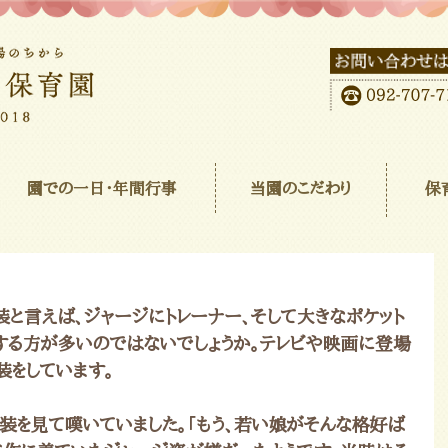
園での一日･年間行事
当園のこだわり
保
する方が多いのではないでしょうか。テレビや映画に登場
装をしています。
装を見て嘆いていました。「もう、若い娘がそんな格好ば