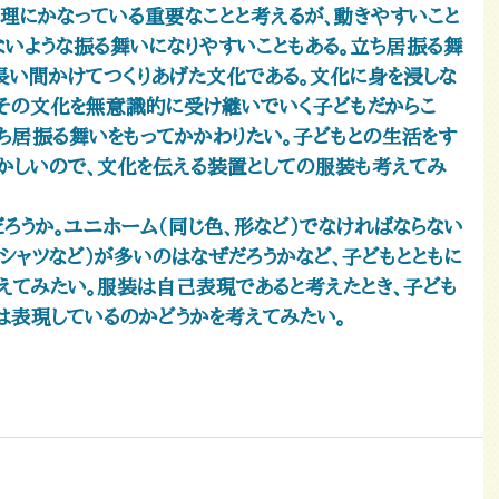
で理にかなっている重要なことと考えるが、動きやすいこと
ないような振る舞いになりやすいこともある。立ち居振る舞
長い間かけてつくりあげた文化である。文化に身を浸しな
、その文化を無意識的に受け継いでいく子どもだからこ
ち居振る舞いをもってかかわりたい。子どもとの生活をす
かしいので、文化を伝える装置としての服装も考えてみ
ろうか。ユニホーム（同じ色、形など）でなければならない
シャツなど）が多いのはなぜだろうかなど、子どもとともに
えてみたい。服装は自己表現であると考えたとき、子ども
は表現しているのかどうかを考えてみたい。