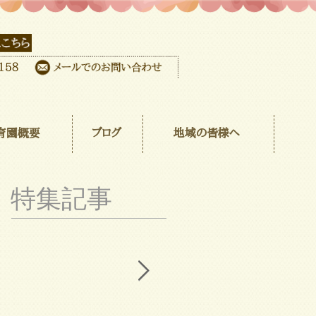
育園概要
ブログ
地域の皆様へ
特集記事