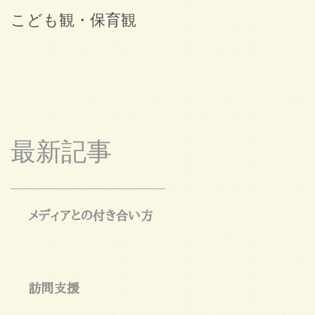
こども観・保育観
ブログ始めました。
最新記事
メディアとの付き合い方
訪問支援