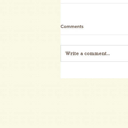
Comments
Write a comment...