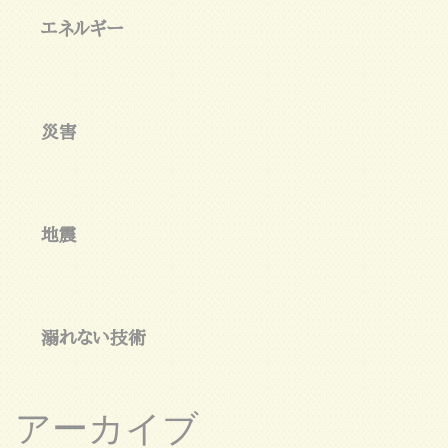
エネルギー
災害
地震
溺れない技術
アーカイブ