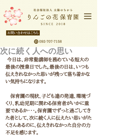
次に続く人への思い
 今日は、非常勤講師を務めている短大の
最後の授業日でした。最後の日は、いつも
伝えきれなかった思いが残って落ち着かな
い気持ちになります。
　保育園の現状、子ども達の発達、環境づ
くり、乳幼児期に関わる保育者がいかに重
要であるか・・・。保育園でずっと過ごしてき
た者として、次に続く人に伝えたい思いがた
くさんあるのに、伝えきれなかった自分の力
不足を感じます。