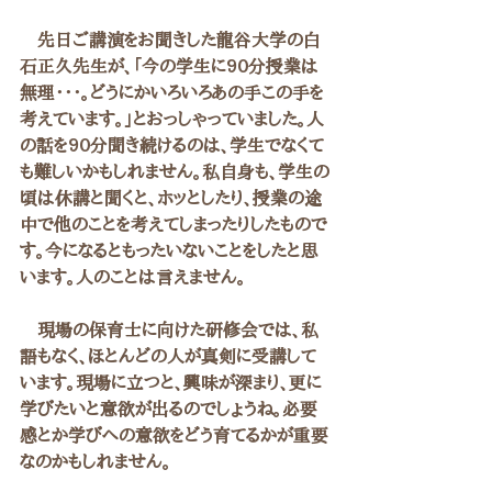
　先日ご講演をお聞きした龍谷大学の白
石正久先生が、「今の学生に90分授業は
無理・・・。どうにかいろいろあの手この手を
考えています。」とおっしゃっていました。人
の話を90分聞き続けるのは、学生でなくて
も難しいかもしれません。私自身も、学生の
頃は休講と聞くと、ホッとしたり、授業の途
中で他のことを考えてしまったりしたもので
す。今になるともったいないことをしたと思
います。人のことは言えません。
　現場の保育士に向けた研修会では、私
語もなく、ほとんどの人が真剣に受講して
います。現場に立つと、興味が深まり、更に
学びたいと意欲が出るのでしょうね。必要
感とか学びへの意欲をどう育てるかが重要
なのかもしれません。