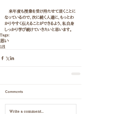
　来年度も授業を受け持たせて頂くことに
なっているので、次に続く人達に、もっとわ
かりやすく伝えることができるよう、私自身
しっかり学び続けていきたいと思います。
Tags:
思い
１月
Comments
Write a comment...