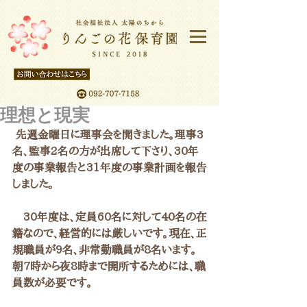
理想と現実
 先週金曜日に理事会を開きました。理事3
名、監事2名の方が出席して下さり、30年
度の事業報告と31年度の事業計画を報告
しました。
　30年度は、定員60名に対して40名の在
籍なので、経営的には厳しいです。現在、正
規職員が9名、非常勤職員が8名います。
朝7時から夜8時まで開所するためには、職
員数が必要です。