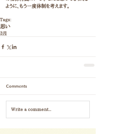
ように、もう一度体制を考えます。
Tags:
思い
3月
Comments
Write a comment...