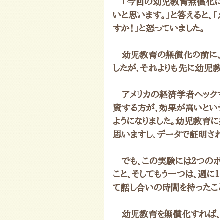
　「今回の幼児教育無償化に
いと思います。」と答えると、
すか！」と怒っていました。
　幼児教育の無償化の前に、
したが、それよりも先に幼児
　アメリカの経済学者ヘック
資する方が、効果が高いとい
ようになりました。幼児教育に
思いますし、データで証明さ
　でも、この実験には２つの
こと、そしてもう一つは、週
て話し合いの時間を持ったこ
　幼児教育を無償化すれば