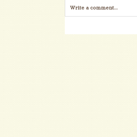
Write a comment...