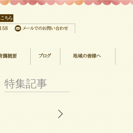
育園概要
ブログ
地域の皆様へ
特集記事