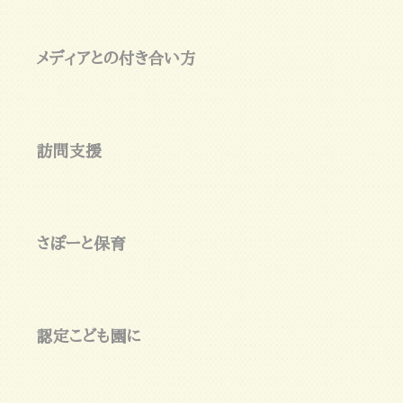
メディアとの付き合い方
訪問支援
さぽーと保育
認定こども園に