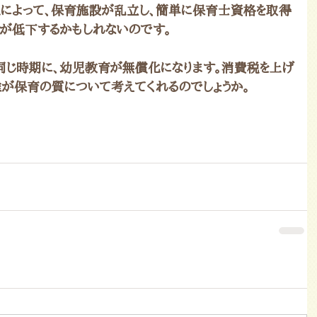
化によって、保育施設が乱立し、簡単に保育士資格を取得
質が低下するかもしれないのです。
同じ時期に、幼児教育が無償化になります。消費税を上げ
誰が保育の質について考えてくれるのでしょうか。