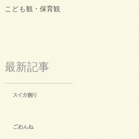
こども観・保育観
ブログ始めました。
最新記事
スイカ割り
ごめんね