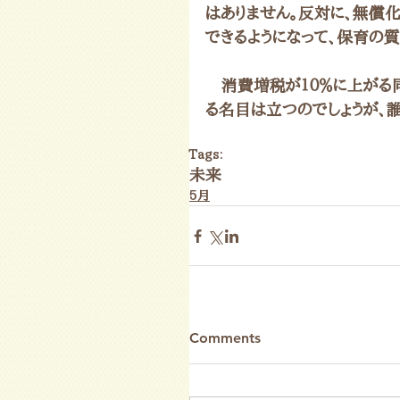
はありません。反対に、無償
できるようになって、保育の
　消費増税が１０％に上がる
る名目は立つのでしょうが、
Tags:
未来
5月
Comments