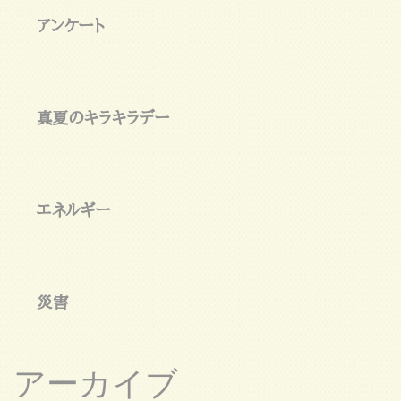
アンケート
真夏のキラキラデー
エネルギー
災害
アーカイブ