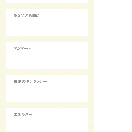
認定こども園に
アンケート
真夏のキラキラデー
エネルギー