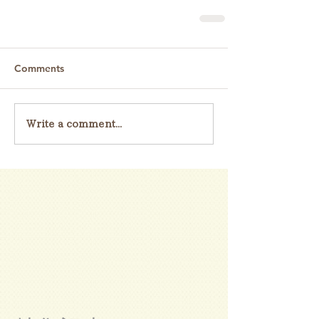
Comments
Write a comment...