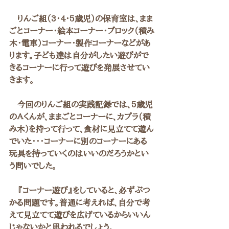
　りんご組（3・4・5歳児）の保育室は、まま
ごとコーナー・絵本コーナー・ブロック（積み
木・電車）コーナー・製作コーナーなどがあ
ります。子ども達は自分がしたい遊びがで
きるコーナーに行って遊びを発展させてい
きます。
　今回のりんご組の実践記録では、5歳児
のＡくんが、ままごとコーナーに、カプラ（積
み木）を持って行って、食材に見立てて遊ん
でいた・・・コーナーに別のコーナーにある
玩具を持っていくのはいいのだろうかとい
う問いでした。
　『コーナー遊び』をしていると、必ずぶつ
かる問題です。普通に考えれば、自分で考
えて見立てて遊びを広げているからいいん
じゃないかと思われるでしょう。