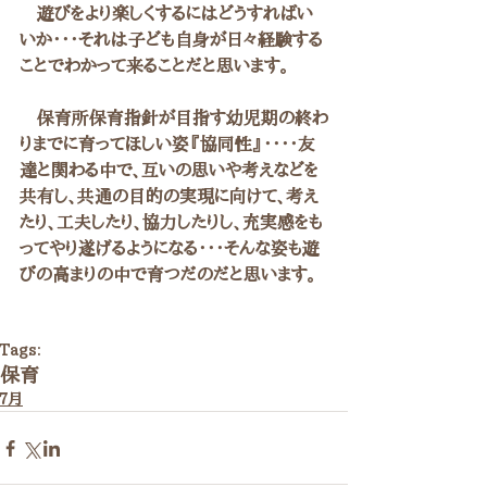
　遊びをより楽しくするにはどうすればい
いか・・・それは子ども自身が日々経験する
ことでわかって来ることだと思います。
　保育所保育指針が目指す幼児期の終わ
りまでに育ってほしい姿『協同性』・・・・友
達と関わる中で、互いの思いや考えなどを
共有し、共通の目的の実現に向けて、考え
たり、工夫したり、協力したりし、充実感をも
ってやり遂げるようになる・・・そんな姿も遊
びの高まりの中で育つだのだと思います。
Tags:
保育
７月