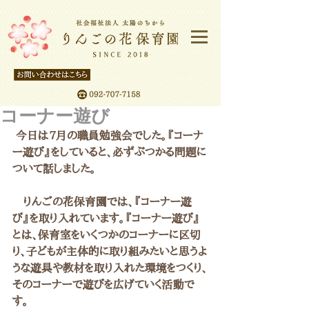
コーナー遊び
 今日は7月の職員勉強会でした。『コーナ
ー遊び』をしていると、必ずぶつかる問題に
ついて話しました。
　りんごの花保育園では、『コーナー遊
び』を取り入れています。『コーナー遊び』
とは、保育室をいくつかのコーナーに区切
り、子どもが主体的に取り組みたいと思うよ
うな遊具や教材を取り入れた環境をつくり、
そのコーナーで遊びを広げていく活動で
す。