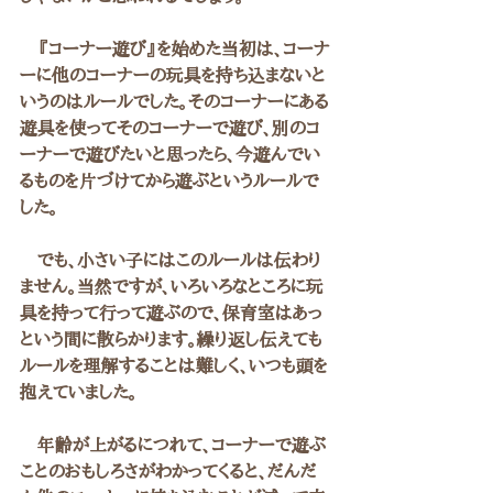
　『コーナー遊び』を始めた当初は、コーナ
ーに他のコーナーの玩具を持ち込まないと
いうのはルールでした。そのコーナーにある
遊具を使ってそのコーナーで遊び、別のコ
ーナーで遊びたいと思ったら、今遊んでい
るものを片づけてから遊ぶというルールで
した。
　でも、小さい子にはこのルールは伝わり
ません。当然ですが、いろいろなところに玩
具を持って行って遊ぶので、保育室はあっ
という間に散らかります。繰り返し伝えても
ルールを理解することは難しく、いつも頭を
抱えていました。
　年齢が上がるにつれて、コーナーで遊ぶ
ことのおもしろさがわかってくると、だんだ