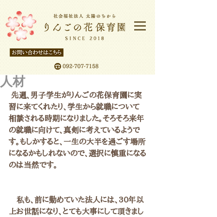
人材
 先週、男子学生がりんごの花保育園に実
習に来てくれたり、学生から就職について
相談される時期になりました。そろそろ来年
の就職に向けて、真剣に考えているようで
す。もしかすると、一生の大半を過ごす場所
になるかもしれないので、選択に慎重になる
のは当然です。
　私も、前に勤めていた法人には、30年以
上お世話になり、とても大事にして頂きまし