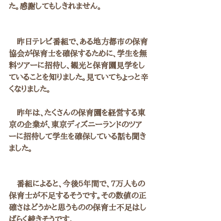
た。感謝してもしきれません。
　昨日テレビ番組で、ある地方都市の保育
協会が保育士を確保するために、学生を無
料ツアーに招待し、観光と保育園見学をし
ていることを知りました。見ていてちょっと辛
くなりました。
　昨年は、たくさんの保育園を経営する東
京の企業が、東京ディズニーランドのツア
ーに招待して学生を確保している話も聞き
ました。
　番組によると、今後5年間で、7万人もの
保育士が不足するそうです。その数値の正
確さはどうかと思うものの保育士不足はし
ばらく続きそうです。