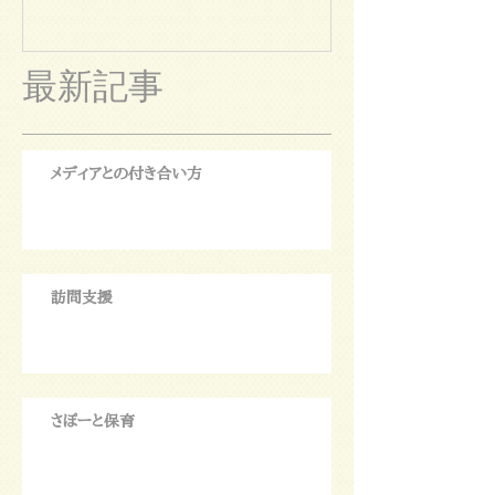
最新記事
メディアとの付き合い方
訪問支援
さぽーと保育