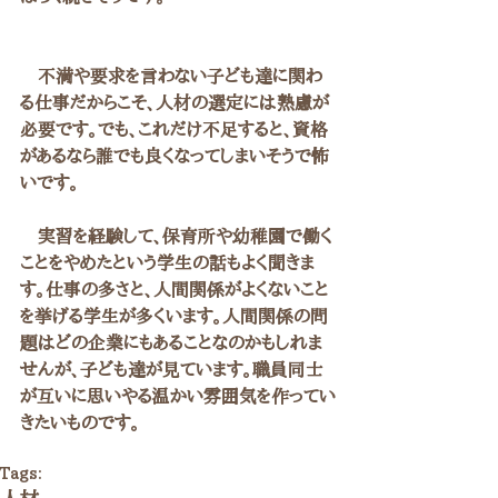
　不満や要求を言わない子ども達に関わ
る仕事だからこそ、人材の選定には熟慮が
必要です。でも、これだけ不足すると、資格
があるなら誰でも良くなってしまいそうで怖
いです。
　実習を経験して、保育所や幼稚園で働く
ことをやめたという学生の話もよく聞きま
す。仕事の多さと、人間関係がよくないこと
を挙げる学生が多くいます。人間関係の問
題はどの企業にもあることなのかもしれま
せんが、子ども達が見ています。職員同士
が互いに思いやる温かい雰囲気を作ってい
きたいものです。
Tags: