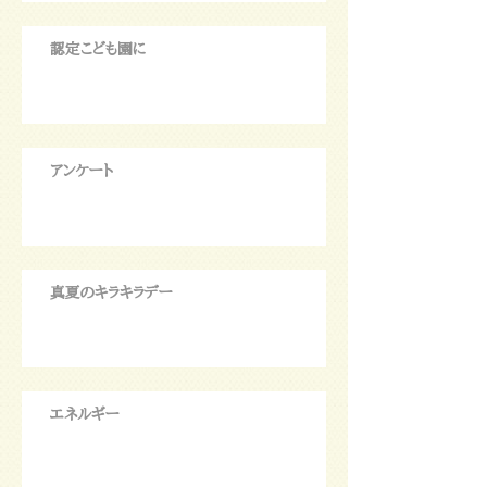
認定こども園に
アンケート
真夏のキラキラデー
エネルギー