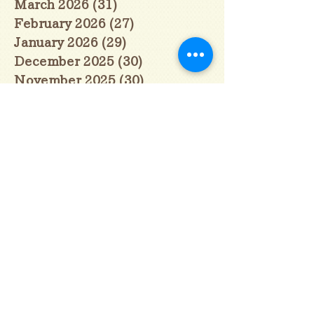
March 2026
(31)
31 posts
February 2026
(27)
27 posts
January 2026
(29)
29 posts
December 2025
(30)
30 posts
November 2025
(30)
30 posts
October 2025
(31)
31 posts
September 2025
(30)
30 posts
August 2025
(31)
31 posts
July 2025
(31)
31 posts
June 2025
(30)
30 posts
May 2025
(31)
31 posts
April 2025
(30)
30 posts
March 2025
(31)
31 posts
February 2025
(28)
28 posts
January 2025
(28)
28 posts
December 2024
(30)
30 posts
November 2024
(30)
30 posts