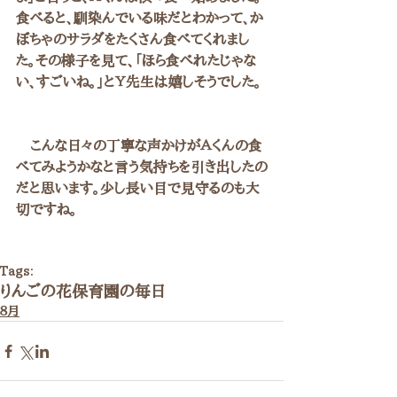
食べると、馴染んでいる味だとわかって、か
ぼちゃのサラダをたくさん食べてくれまし
た。その様子を見て、「ほら食べれたじゃな
い、すごいね。」とＹ先生は嬉しそうでした。
　こんな日々の丁寧な声かけがＡくんの食
べてみようかなと言う気持ちを引き出したの
だと思います。少し長い目で見守るのも大
切ですね。
Tags:
りんごの花保育園の毎日
８月