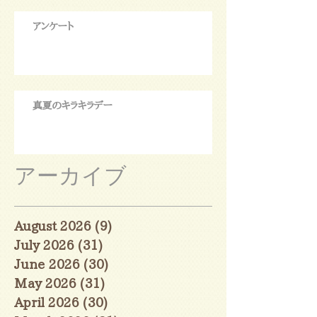
アンケート
真夏のキラキラデー
アーカイブ
August 2026
(9)
9 posts
July 2026
(31)
31 posts
June 2026
(30)
30 posts
May 2026
(31)
31 posts
April 2026
(30)
30 posts