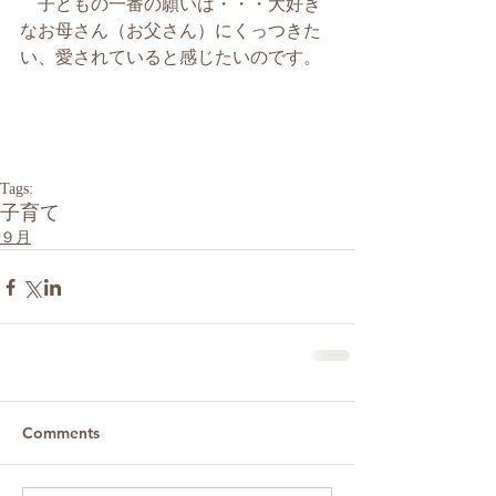
　子どもの一番の願いは・・・大好き
なお母さん（お父さん）にくっつきた
い、愛されていると感じたいのです。
Tags:
子育て
９月
Comments