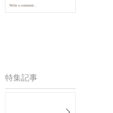
Write a comment...
特集記事