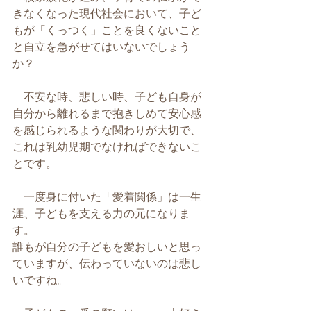
きなくなった現代社会において、子ど
もが「くっつく」ことを良くないこと
と自立を急がせてはいないでしょう
か？
　不安な時、悲しい時、子ども自身が
自分から離れるまで抱きしめて安心感
を感じられるような関わりが大切で、
これは乳幼児期でなければできないこ
とです。
　一度身に付いた「愛着関係」は一生
涯、子どもを支える力の元になりま
す。
誰もが自分の子どもを愛おしいと思っ
ていますが、伝わっていないのは悲し
いですね。