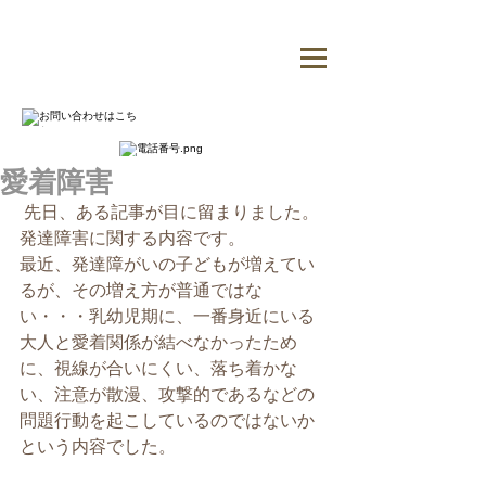
愛着障害
 先日、ある記事が目に留まりました。
発達障害に関する内容です。
最近、発達障がいの子どもが増えてい
るが、その増え方が普通ではな
い・・・乳幼児期に、一番身近にいる
大人と愛着関係が結べなかったため
に、視線が合いにくい、落ち着かな
い、注意が散漫、攻撃的であるなどの
問題行動を起こしているのではないか
という内容でした。