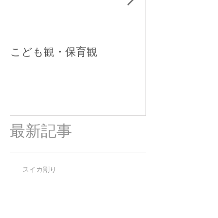
こども観・保育観
ブログ始めま
最新記事
スイカ割り