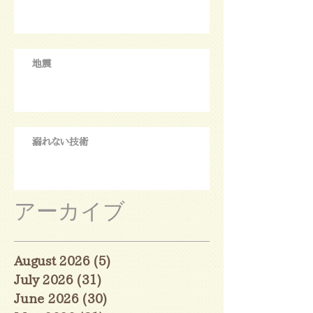
地震
溺れない技術
アーカイブ
August 2026
(5)
5 posts
July 2026
(31)
31 posts
June 2026
(30)
30 posts