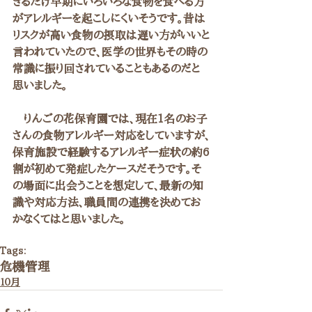
きるだけ早期にいろいろな食物を食べる方
がアレルギーを起こしにくいそうです。昔は
リスクが高い食物の摂取は遅い方がいいと
言われていたので、医学の世界もその時の
常識に振り回されていることもあるのだと
思いました。
　りんごの花保育園では、現在1名のお子
さんの食物アレルギー対応をしていますが、
保育施設で経験するアレルギー症状の約6
割が初めて発症したケースだそうです。そ
の場面に出会うことを想定して、最新の知
識や対応方法、職員間の連携を決めてお
かなくてはと思いました。
Tags:
危機管理
１０月