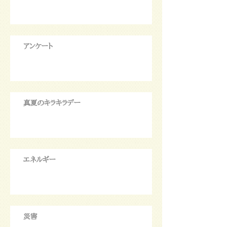
アンケート
真夏のキラキラデー
エネルギー
災害