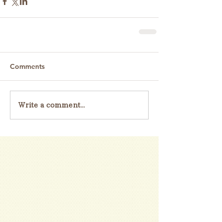
Comments
Write a comment...