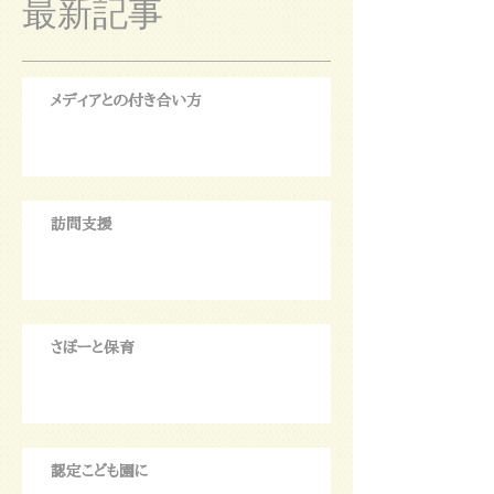
最新記事
メディアとの付き合い方
訪問支援
さぽーと保育
認定こども園に