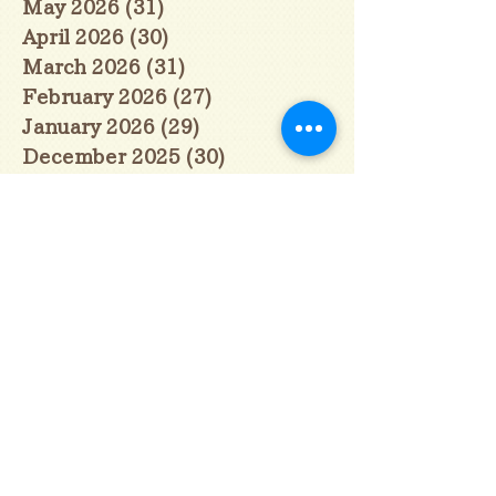
May 2026
(31)
31 posts
April 2026
(30)
30 posts
March 2026
(31)
31 posts
February 2026
(27)
27 posts
January 2026
(29)
29 posts
December 2025
(30)
30 posts
November 2025
(30)
30 posts
October 2025
(31)
31 posts
September 2025
(30)
30 posts
August 2025
(31)
31 posts
July 2025
(31)
31 posts
June 2025
(30)
30 posts
May 2025
(31)
31 posts
April 2025
(30)
30 posts
March 2025
(31)
31 posts
February 2025
(28)
28 posts
January 2025
(28)
28 posts