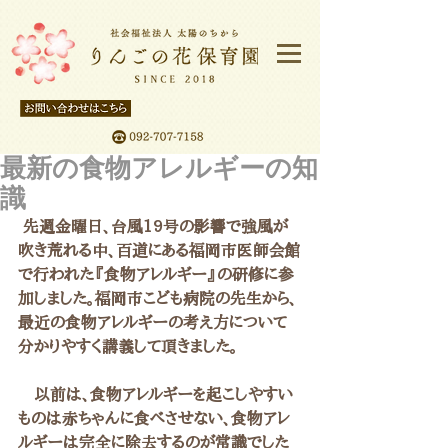
最新の食物アレルギーの知
識
 先週金曜日、台風19号の影響で強風が
吹き荒れる中、百道にある福岡市医師会館
で行われた『食物アレルギー』の研修に参
加しました。福岡市こども病院の先生から、
最近の食物アレルギーの考え方について
分かりやすく講義して頂きました。
　以前は、食物アレルギーを起こしやすい
ものは赤ちゃんに食べさせない、食物アレ
ルギーは完全に除去するのが常識でした