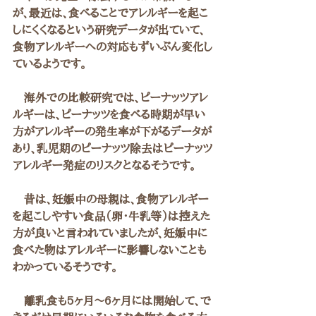
が、最近は、食べることでアレルギーを起こ
しにくくなるという研究データが出ていて、
食物アレルギーへの対応もずいぶん変化し
ているようです。
　海外での比較研究では、ピーナッツアレ
ルギーは、ピーナッツを食べる時期が早い
方がアレルギーの発生率が下がるデータが
あり、乳児期のピーナッツ除去はピーナッツ
アレルギー発症のリスクとなるそうです。
　昔は、妊娠中の母親は、食物アレルギー
を起こしやすい食品（卵・牛乳等）は控えた
方が良いと言われていましたが、妊娠中に
食べた物はアレルギーに影響しないことも
わかっているそうです。
　離乳食も5ヶ月～6ヶ月には開始して、で