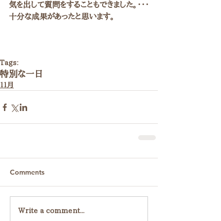
気を出して質問をすることもできました。・・・
十分な成果があったと思います。
Tags:
特別な一日
１１月
Comments
Write a comment...