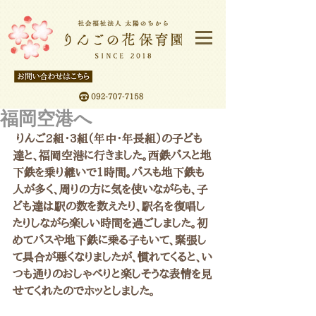
福岡空港へ
 りんご2組・3組（年中・年長組）の子ども
達と、福岡空港に行きました。西鉄バスと地
下鉄を乗り継いで1時間。バスも地下鉄も
人が多く、周りの方に気を使いながらも、子
ども達は駅の数を数えたり、駅名を復唱し
たりしながら楽しい時間を過ごしました。初
めてバスや地下鉄に乗る子もいて、緊張し
て具合が悪くなりましたが、慣れてくると、い
つも通りのおしゃべりと楽しそうな表情を見
せてくれたのでホッとしました。