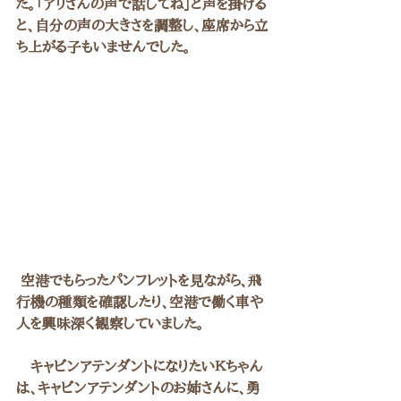
た。「アリさんの声で話してね」と声を掛ける
と、自分の声の大きさを調整し、座席から立
ち上がる子もいませんでした。
 空港でもらったパンフレットを見ながら、飛
行機の種類を確認したり、空港で働く車や
人を興味深く観察していました。
　キャビンアテンダントになりたいＫちゃん
は、キャビンアテンダントのお姉さんに、勇