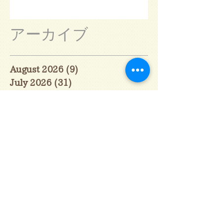
アーカイブ
August 2026
(9)
9 posts
July 2026
(31)
31 posts
June 2026
(30)
30 posts
May 2026
(31)
31 posts
April 2026
(30)
30 posts
March 2026
(31)
31 posts
February 2026
(27)
27 posts
January 2026
(29)
29 posts
December 2025
(30)
30 posts
November 2025
(30)
30 posts
October 2025
(31)
31 posts
September 2025
(30)
30 posts