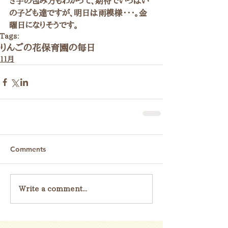
き芋の包み方もわかって、期待でいっぱい
の子ども達ですが、明日は雨模様・・・。金
曜日になりそうです。
Tags:
りんごの花保育園の毎日
１１月
Comments
Write a comment...