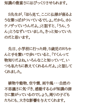
知識の豊富さにはびっくりさせられます。
　Ｓ先生が、「ほら見て、ここに仏様が座るよ
うな葉っぱがついているでしょ。だから、ホト
ケノザっていうんだよ。」と話すと、「うん、う
ん」とうなずいていました。きっと知っていた
のだと思います。
　先日、小学校に行った時、5歳児のＲちゃ
んと手を繋いで歩いていると、「Ｙくんって
物知りだよね。いろんなこと知っていて、い
つも私たちに教えてくれるんだよ。」と話して
くれました。
　植物や動物、空や雲、雨や風・・・自然の
不思議さに気づき、感動する心が知識の深
さに繋がっているのでしょう。周りの子ども
たちにも、大きな影響を与えてくれます。