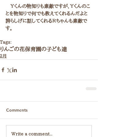
　Ｙくんの物知りも素敵ですが、Ｙくんのこ
とを物知りで何でも教えてくれるんだよと
誇らしげに話してくれるＲちゃんも素敵で
す。
Tags:
りんごの花保育園の子ども達
２月
Comments
Write a comment...