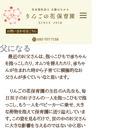
父になる
  最近のお父さんは、抱っこひもで赤ちゃん
を抱っこしたり、オムツを替えたたり、赤ちゃ
んが生まれた時から子育てに積極的なお
父さんが多くていいなと思います。
　りんごの花保育園の主任のＡ先生も、毎
日双子のお子さんの一人を抱っこひもで抱
っこし、もう一人をベビーカーに乗せ、大き
な荷物を抱えて保育園に送り迎えしていま
す。この姿を見るだけで、世の中のお父さん
に大きな影響を与えるのではないかと思い