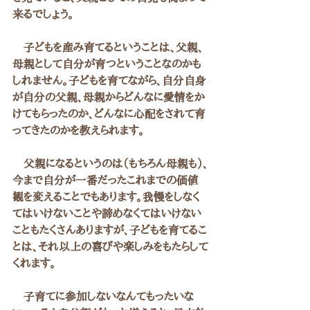
来るでしょう。
　子どもを産み育てるということは、父親、
母親として自分が育つということなのかも
しれません。子どもを育てながら、自分自身
が自分の父親、母親からどんなに愛情をか
けてもらったのか、どんなに心配をされて育
ってきたのかを教えられます。
　父親になるというのは（もちろん母親も）、
今まで自分が一番だったこれまでの価値
観を変えることでもあります。我慢をしなく
てはいけないことや諦めなくてはいけない
こともたくさんありますが、子どもを育てるこ
とは、それ以上の喜びや楽しみをもたらして
くれます。
　子育てに参加しないなんてもったいな