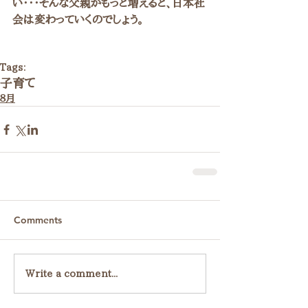
い・・・そんな父親がもっと増えると、日本社
会は変わっていくのでしょう。
Tags:
子育て
８月
Comments
Write a comment...