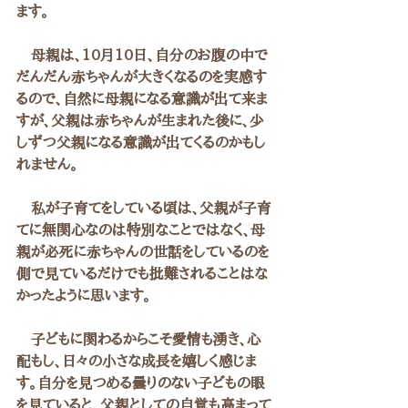
ます。
　母親は、10月10日、自分のお腹の中で
だんだん赤ちゃんが大きくなるのを実感す
るので、自然に母親になる意識が出て来ま
すが、父親は赤ちゃんが生まれた後に、少
しずつ父親になる意識が出てくるのかもし
れません。
　私が子育てをしている頃は、父親が子育
てに無関心なのは特別なことではなく、母
親が必死に赤ちゃんの世話をしているのを
側で見ているだけでも批難されることはな
かったように思います。
　子どもに関わるからこそ愛情も湧き、心
配もし、日々の小さな成長を嬉しく感じま
す。自分を見つめる曇りのない子どもの眼
を見ていると、父親としての自覚も高まって