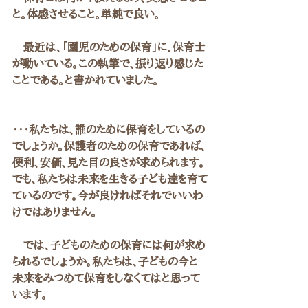
と。体感させること。単純で良い。
　最近は、「園児のための保育」に、保育士
が動いている。この執筆で、振り返り感じた
ことである。と書かれていました。
・・・私たちは、誰のために保育をしているの
でしょうか。保護者のための保育であれば、
便利、安価、見た目の良さが求められます。
でも、私たちは未来を生きる子ども達を育て
ているのです。今が良ければそれでいいわ
けではありません。
　では、子どものための保育には何が求め
られるでしょうか。私たちは、子どもの今と
未来をみつめて保育をしなくてはと思って
います。