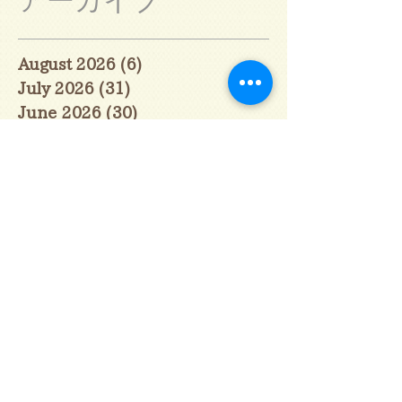
アーカイブ
August 2026
(6)
6 posts
July 2026
(31)
31 posts
June 2026
(30)
30 posts
May 2026
(31)
31 posts
April 2026
(30)
30 posts
March 2026
(31)
31 posts
February 2026
(27)
27 posts
January 2026
(29)
29 posts
December 2025
(30)
30 posts
November 2025
(30)
30 posts
October 2025
(31)
31 posts
September 2025
(30)
30 posts
August 2025
(31)
31 posts
July 2025
(31)
31 posts