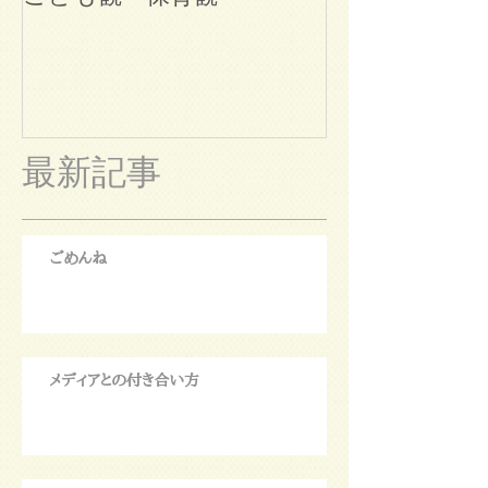
最新記事
ごめんね
メディアとの付き合い方