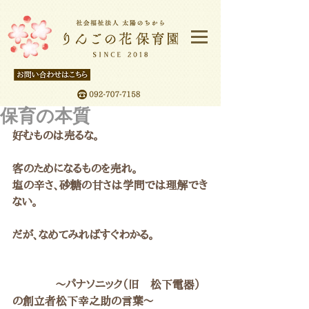
保育の本質
好むものは売るな。
客のためになるものを売れ。
塩の辛さ、砂糖の甘さは学問では理解でき
ない。
だが、なめてみればすぐわかる。
   　　　～パナソニック（旧　松下電器）
の創立者松下幸之助の言葉～