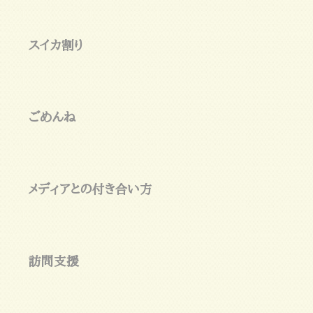
スイカ割り
ごめんね
メディアとの付き合い方
訪問支援