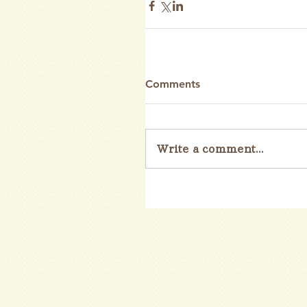
Comments
Write a comment...