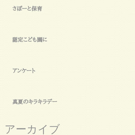
さぽーと保育
認定こども園に
アンケート
真夏のキラキラデー
アーカイブ