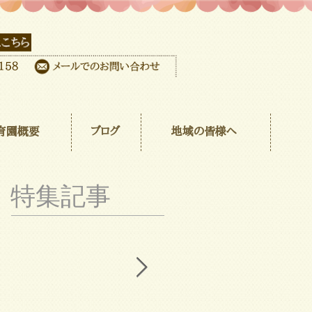
育園概要
ブログ
地域の皆様へ
特集記事