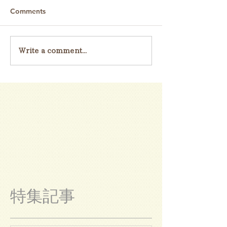
Comments
Write a comment...
特集記事