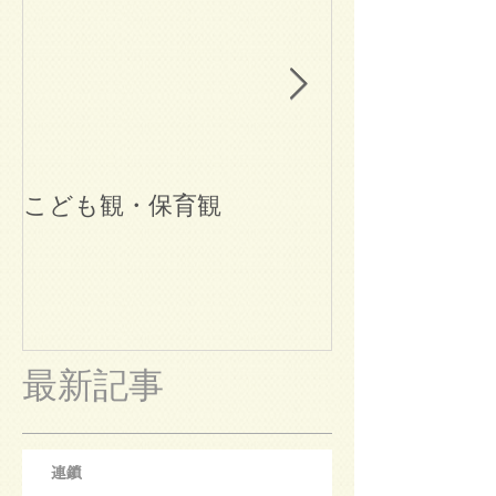
こども観・保育観
ブログ始めま
最新記事
連鎖