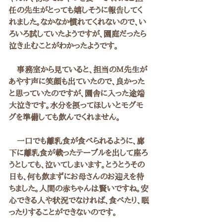
任の先生がとっても嬉しそうに報告してく
れました。なかなか慣れてくれないので、い
ろいろ試していたようですが、園庭だったら
泣き止むことがわかったようです。
　事務室から見ていると、担当のＭ先生が
あやす声に笑顔も出ていたので、良かった
と思っていたのですが、園舎に入った途端
大泣きです。水分を摂ってほしいとモグモ
グを準備しても飲んでくれません。
　一口でも離乳食が食べられるように、廊
下に離乳食が載ったテーブルを出して座ろ
うとしても、泣いてしまいます。とうとうその
日も、何も飲まずにお母さんのお迎えを待
ちました。人間の赤ちゃんは賢いですね。安
心できる人や状況でなければ、食べたり、眠
ったりすることができないのです。