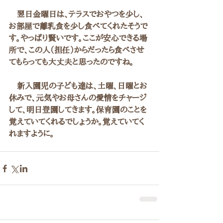
　翌日金曜日は、テラスでおやつを少し、
お部屋で離乳食を少し食べてくれたそうで
す。やっぱり賢いです。ここが安心できる場
所で、この人（担任）からだったら食べさせ
てもらっても大丈夫と思ったのですね。
　新入園児の子ども達は、土曜、日曜とお
休みで、元気やお母さんの愛情をチャージ
して、明日登園してきます。保育園のことを
覚えていてくれるでしょうか。覚えていてく
れますように。