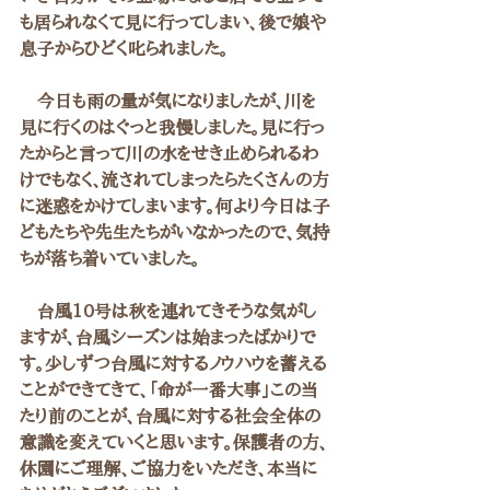
も居られなくて見に行ってしまい、後で娘や
息子からひどく叱られました。
　今日も雨の量が気になりましたが、川を
見に行くのはぐっと我慢しました。見に行っ
たからと言って川の水をせき止められるわ
けでもなく、流されてしまったらたくさんの方
に迷惑をかけてしまいます。何より今日は子
どもたちや先生たちがいなかったので、気持
ちが落ち着いていました。
　台風10号は秋を連れてきそうな気がし
ますが、台風シーズンは始まったばかりで
す。少しずつ台風に対するノウハウを蓄える
ことができてきて、「命が一番大事」この当
たり前のことが、台風に対する社会全体の
意識を変えていくと思います。保護者の方、
休園にご理解、ご協力をいただき、本当に