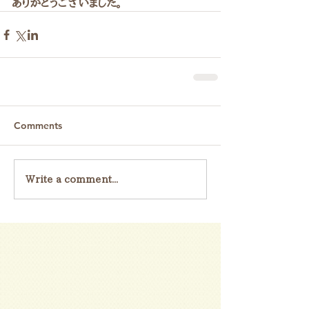
ありがとうございました。
Comments
Write a comment...