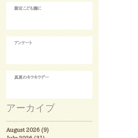
認定こども園に
アンケート
真夏のキラキラデー
アーカイブ
August 2026
(9)
9 posts
July 2026
(31)
31 posts