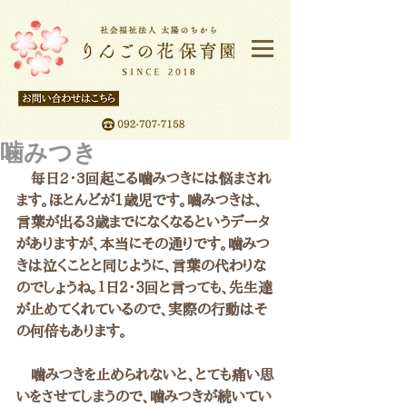
噛みつき
　毎日2・3回起こる噛みつきには悩まされ
ます。ほとんどが1歳児です。嚙みつきは、
言葉が出る３歳までになくなるというデータ
がありますが、本当にその通りです。噛みつ
きは泣くことと同じように、言葉の代わりな
のでしょうね。１日２・３回と言っても、先生達
が止めてくれているので、実際の行動はそ
の何倍もあります。
　噛みつきを止められないと、とても痛い思
いをさせてしまうので、噛みつきが続いてい