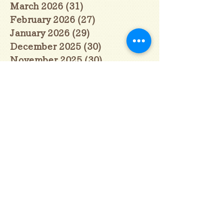
March 2026
(31)
31 posts
February 2026
(27)
27 posts
January 2026
(29)
29 posts
December 2025
(30)
30 posts
November 2025
(30)
30 posts
October 2025
(31)
31 posts
September 2025
(30)
30 posts
August 2025
(31)
31 posts
July 2025
(31)
31 posts
June 2025
(30)
30 posts
May 2025
(31)
31 posts
April 2025
(30)
30 posts
March 2025
(31)
31 posts
February 2025
(28)
28 posts
January 2025
(28)
28 posts
December 2024
(30)
30 posts
November 2024
(30)
30 posts