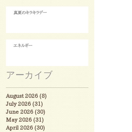
真夏のキラキラデー
エネルギー
アーカイブ
August 2026
(8)
8 posts
July 2026
(31)
31 posts
June 2026
(30)
30 posts
May 2026
(31)
31 posts
April 2026
(30)
30 posts