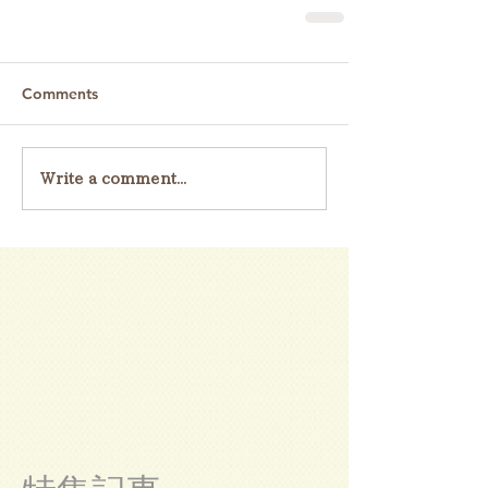
Comments
Write a comment...