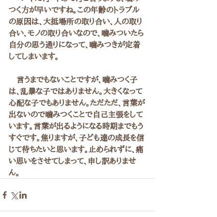
つく方が早いですね。この年齢のトラブル
の原因は、大抵場所の取り合い、人の取り
合い、モノの取り合いなので、噛みついたら
自分の思う通りになって、噛みつきが定着
してしまいます。
　言うまでもないことですが、噛みつく子
は、乱暴な子ではありません。大きくなって
心配な子でもありません。ただただ、言葉が
出ないので噛みつくことで自己主張をして
います。言葉が出るようになる時期までもう
すぐです。焦りますが、子ども達の成長を信
じて待ちたいと思います。止められずに、痛
い思いをさせてしまって、申し訳ありませ
ん。