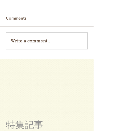
Comments
Write a comment...
特集記事