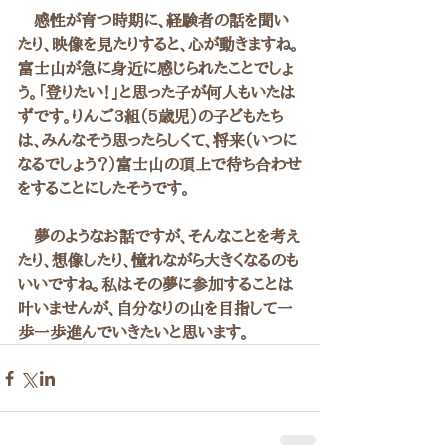
　感性が育つ時期に、経験者の話を聞い
たり、映像を見たりすると、心が動きますね。
富士山が急に身近に感じられたことでしょ
う。「登りたい！」と思った子が何人もいたは
ずです。りんご3組（5歳児）の子どもたち
は、みんなそう思ったらしくて、将来（いつに
なるでしょう？）富士山の頂上で待ち合わせ
をすることにしたそうです。
　夢のようなお話ですが、そんなことを考え
たり、想像したり、憧れながら大きくなるのも
いいですね。私はその夢に参加することは
叶いませんが、自分なりの山を目指して一
歩一歩進んでいきたいと思います。