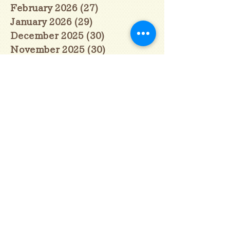
February 2026
(27)
27 posts
January 2026
(29)
29 posts
December 2025
(30)
30 posts
November 2025
(30)
30 posts
October 2025
(31)
31 posts
September 2025
(30)
30 posts
August 2025
(31)
31 posts
July 2025
(31)
31 posts
June 2025
(30)
30 posts
May 2025
(31)
31 posts
April 2025
(30)
30 posts
March 2025
(31)
31 posts
February 2025
(28)
28 posts
January 2025
(28)
28 posts
December 2024
(30)
30 posts
November 2024
(30)
30 posts
October 2024
(31)
31 posts