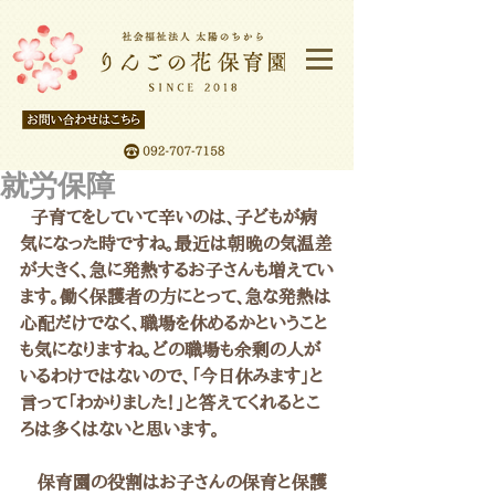
就労保障
  子育てをしていて辛いのは、子どもが病
気になった時ですね。最近は朝晩の気温差
が大きく、急に発熱するお子さんも増えてい
ます。働く保護者の方にとって、急な発熱は
心配だけでなく、職場を休めるかということ
も気になりますね。どの職場も余剰の人が
いるわけではないので、「今日休みます」と
言って「わかりました！」と答えてくれるとこ
ろは多くはないと思います。
　保育園の役割はお子さんの保育と保護