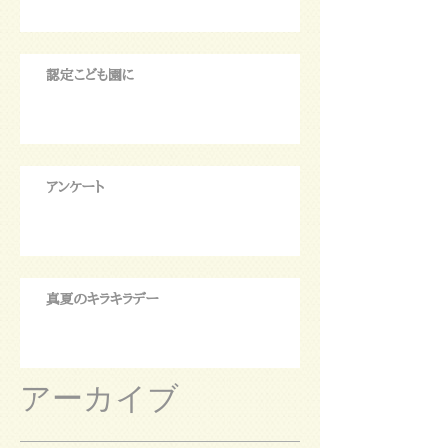
認定こども園に
アンケート
真夏のキラキラデー
アーカイブ