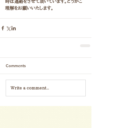
時は連絡をさせて頂いています。どうかご
理解をお願いいたします。
Comments
Write a comment...