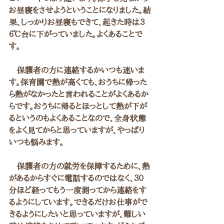
お昼寝をさせようということになりました。結
果、しっかりお昼寝もできて、起きた時は３
６℃台に下がっていました。よくあることで
す。
　保護者の方に連絡するかいつも迷いま
す。保育園で熱が高くても、おうちに帰った
ら熱がなかったと言われることがよくあるか
らです。おうちに帰るとほっとして熱が下が
るというのもよくあることなので、全身状態
をよく見てからと思っていますが、やっぱり
いつも悩みます。
　保護者の方の就労を保障するために、熱
があるからすぐに電話するのではなく、３０
分ほど経ってもう一度測ってから連絡をす
るようにしています。できるだけお仕事がで
きるようにしたいと思っていますが、難しい