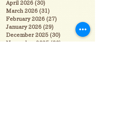
April 2026
(30)
30 posts
March 2026
(31)
31 posts
February 2026
(27)
27 posts
January 2026
(29)
29 posts
December 2025
(30)
30 posts
November 2025
(30)
30 posts
October 2025
(31)
31 posts
September 2025
(30)
30 posts
August 2025
(31)
31 posts
July 2025
(31)
31 posts
June 2025
(30)
30 posts
May 2025
(31)
31 posts
April 2025
(30)
30 posts
March 2025
(31)
31 posts
February 2025
(28)
28 posts
January 2025
(28)
28 posts
December 2024
(30)
30 posts