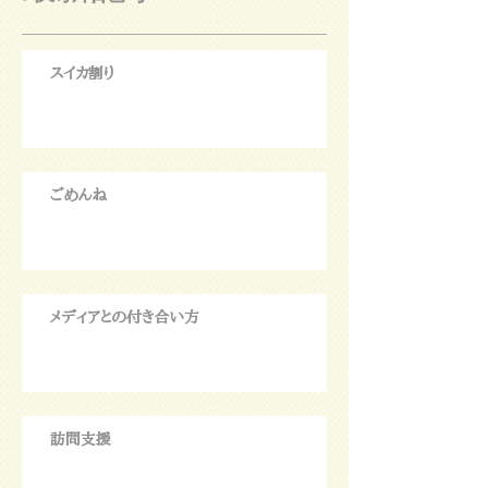
スイカ割り
ごめんね
メディアとの付き合い方
訪問支援