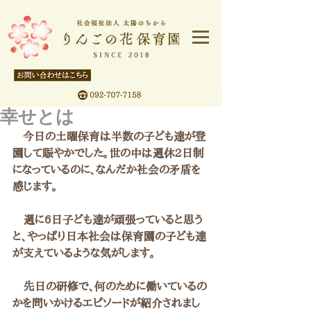
幸せとは
   今日の土曜保育は半数の子ども達が登
園して賑やかでした。世の中は週休2日制
になっているのに、なんだか社会の矛盾を
感じます。
　週に6日子ども達が頑張っていると思う
と、やっぱり日本社会は保育園の子ども達
が支えているような気がします。
　先日の研修で、何のために働いているの
かを問いかけるエピソードが紹介されまし