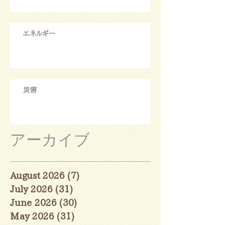
エネルギー
災害
アーカイブ
August 2026
(7)
7 posts
July 2026
(31)
31 posts
June 2026
(30)
30 posts
May 2026
(31)
31 posts