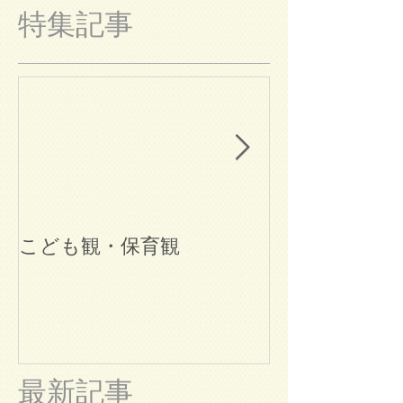
特集記事
こども観・保育観
ブログ始めま
最新記事