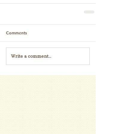
Comments
Write a comment...