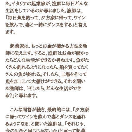
た。イタリアの起業家が、漁師に毎日どんな
生活をしているのか尋ねました。漁師は、
「毎日魚を釣って、夕方家に帰って、ワイン
を飲んで、妻と一緒にダンスをする」と答え
ます。
　起業家は、もっとお金が儲かる方法を漁
師に伝えます。すると、漁師はお金が儲かっ
たらどんな生活ができるか尋ねます。魚がた
くさん釣れるようになったら、船を買ってたく
さんの魚が釣れる。そしたら、工場を作って
魚を加工して大儲けができる。それを聞い
た漁師は、「そしたら、どんな生活ができ
る？」と尋ねます。
　こんな問答が続き、最終的には、「夕方家
に帰ってワインを飲んで妻とダンスを踊れ
るようになる」と聞いた漁師は、「それじゃ、
今の生活と同じじゃないか」と言って起業