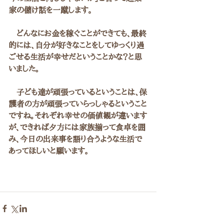
家の儲け話を一蹴します。
　どんなにお金を稼ぐことができても、最終
的には、自分が好きなことをしてゆっくり過
ごせる生活が幸せだということかな？と思
いました。
　子ども達が頑張っているということは、保
護者の方が頑張っていらっしゃるということ
ですね。それぞれ幸せの価値観が違います
が、できれば夕方には家族揃って食卓を囲
み、今日の出来事を語り合うような生活で
あってほしいと願います。