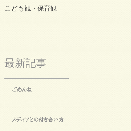
こども観・保育観
ブログ始めました。
最新記事
ごめんね
メディアとの付き合い方