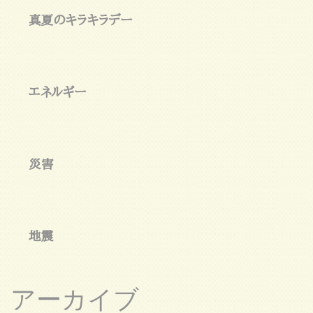
真夏のキラキラデー
エネルギー
災害
地震
アーカイブ