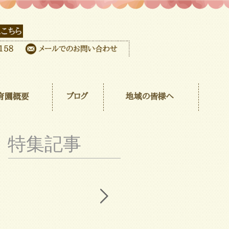
育園概要
ブログ
地域の皆様へ
特集記事