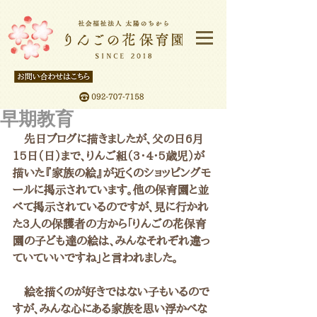
早期教育
　先日ブログに描きましたが、父の日6月
15日（日）まで、りんご組（3・4・5歳児）が
描いた『家族の絵』が近くのショッピングモ
ールに掲示されています。他の保育園と並
べて掲示されているのですが、見に行かれ
た3人の保護者の方から「りんごの花保育
園の子ども達の絵は、みんなそれぞれ違っ
ていていいですね」と言われました。
　絵を描くのが好きではない子もいるので
すが、みんな心にある家族を思い浮かべな