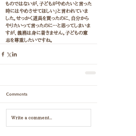
ものではないが、子どもがやめたいと言った
時にはやめさせてほしい」と言われていま
した。せっかく道具を買ったのに、自分から
やりたいって言ったのに…と思ってしまいま
すが、義務は身に着きません。子どもの意
志を尊重したいですね。
Comments
Write a comment...