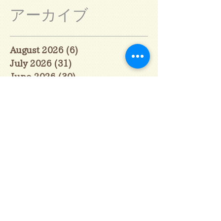
アーカイブ
August 2026
(6)
6 posts
July 2026
(31)
31 posts
June 2026
(30)
30 posts
May 2026
(31)
31 posts
April 2026
(30)
30 posts
March 2026
(31)
31 posts
February 2026
(27)
27 posts
January 2026
(29)
29 posts
December 2025
(30)
30 posts
November 2025
(30)
30 posts
October 2025
(31)
31 posts
September 2025
(30)
30 posts
August 2025
(31)
31 posts