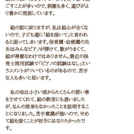
ごすことが多いので、刺激も多く、遊びがよ
り豊かに発展しています。
　絵の話に戻りますが、私は絵心が全くな
いので、子ども達に「絵を描いて」と言われ
ると困ってしまいます。保育園・幼稚園の先
生はみんなピアノが弾けて、歌がうまくて、
絵が得意なわけではありません。最近の保
育士採用試験で「ピアノの試験はなし」とい
うコメントがついているのがあるので、苦手
な人も多いと思います。
　私の母は小さい頃からたくさんの習い事
をさせてくれて、絵の教室にも通いました
が、なんの効果もなかったことを証明するこ
とになりました。苦手意識が強いので、せめ
て絵を描くことが好きにはなりたかったで
す。