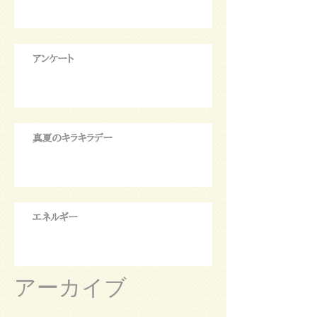
アンケート
真夏のキラキラデー
エネルギー
アーカイブ