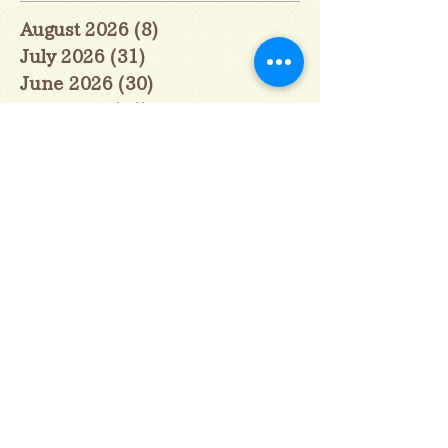
August 2026
(8)
8 posts
July 2026
(31)
31 posts
June 2026
(30)
30 posts
May 2026
(31)
31 posts
April 2026
(30)
30 posts
March 2026
(31)
31 posts
February 2026
(27)
27 posts
January 2026
(29)
29 posts
December 2025
(30)
30 posts
November 2025
(30)
30 posts
October 2025
(31)
31 posts
September 2025
(30)
30 posts
August 2025
(31)
31 posts
July 2025
(31)
31 posts
June 2025
(30)
30 posts
May 2025
(31)
31 posts