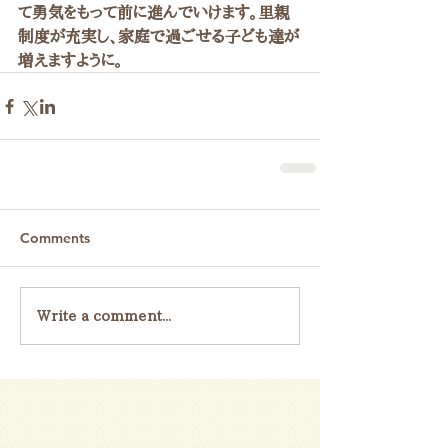
て勇気をもって前に進んでいけます。里親
制度が充実し、家庭で過ごせる子ども達が
増えますように。
Comments
Write a comment...