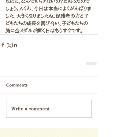
たのに、なんでもらえないの？と思ったので
しょう。Aくん、今日は本当によくがんばりま
した。大きくなりましたね。保護者の方と子
どもたちの成長を喜び合い、子どもたちの
胸に金メダルが輝く日はもうすぐです。
Comments
Write a comment...