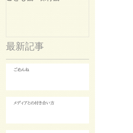
最新記事
ごめんね
メディアとの付き合い方