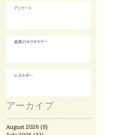
アンケート
真夏のキラキラデー
エネルギー
アーカイブ
August 2026
(8)
8 posts
July 2026
(31)
31 posts