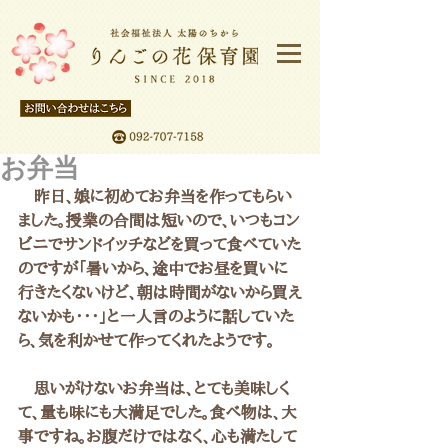
お弁当
　昨日、娘に初めてお弁当を作ってもらい
ました。授業の合間は短いので、いつもコン
ビニでサンドイッチなどを買って食べていた
のですが「暑いから、途中でお昼を買いに
行きたくないけど、朝は時間がないから買え
ないかも・・・」と一人言のように話していた
ら、気を利かせて作ってくれたようです。
　思いがけないお弁当は、とても美味しく
て、量も味にも大満足でした。食べ物は、大
事ですね。お腹だけではなく、心も満たして