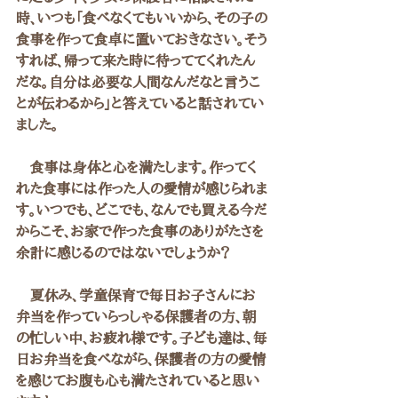
時、いつも「食べなくてもいいから、その子の
食事を作って食卓に置いておきなさい。そう
すれば、帰って来た時に待っててくれたん
だな。自分は必要な人間なんだなと言うこ
とが伝わるから」と答えていると話されてい
ました。
　食事は身体と心を満たします。作ってく
れた食事には作った人の愛情が感じられま
す。いつでも、どこでも、なんでも買える今だ
からこそ、お家で作った食事のありがたさを
余計に感じるのではないでしょうか？
　夏休み、学童保育で毎日お子さんにお
弁当を作っていらっしゃる保護者の方、朝
の忙しい中、お疲れ様です。子ども達は、毎
日お弁当を食べながら、保護者の方の愛情
を感じてお腹も心も満たされていると思い