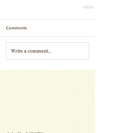
Comments
Write a comment...