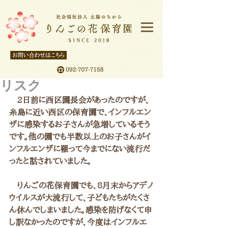
リスク
　2日前に西区園長会があったのですが、
糸島に近い西区の保育園で、インフルエン
ザに感染するお子さんが急増しているそう
です。他の園でも半数以上のお子さんがイ
ンフルエンザに罹って今までにない流行だ
ったと話されていました。
　りんごの花保育園でも、8月末からアデノ
ウイルスが大流行して、子どもたちがたくさ
ん休んでしまいました。感染を防げなくて申
し訳なかったのですが、今度はインフルエ