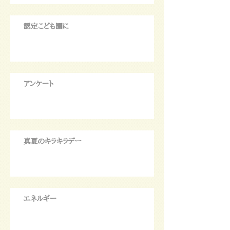
認定こども園に
アンケート
真夏のキラキラデー
エネルギー