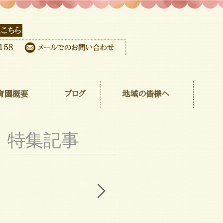
育園概要
ブログ
地域の皆様へ
特集記事