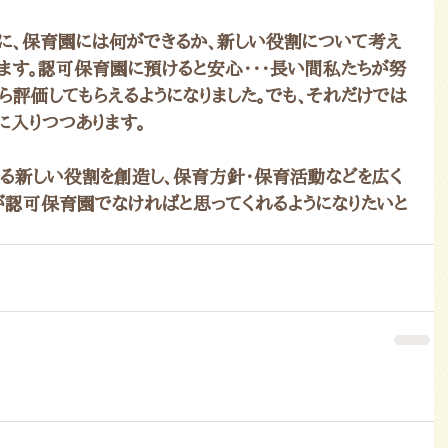
に、保育園には何ができるか、新しい役割について考え
ます。認可保育園に預けると安心・・・長い間私たちが努
ら評価してもらえるようになりました。でも、それだけでは
に入りつつあります。
る新しい役割を創造し、保育方針・保育活動などを広く
が認可保育園でなければと思ってくれるようになりたいと