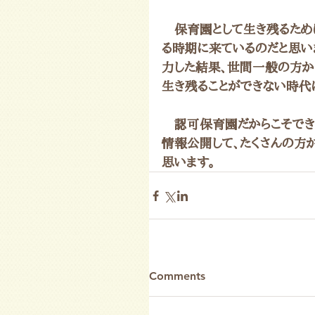
　保育園として生き残るため
る時期に来ているのだと思い
力した結果、世間一般の方か
生き残ることができない時代
　認可保育園だからこそでき
情報公開して、たくさんの方
思います。
Comments