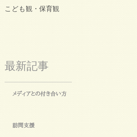
こども観・保育観
ブログ始めました。
最新記事
メディアとの付き合い方
訪問支援