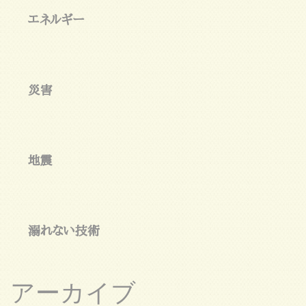
エネルギー
災害
地震
溺れない技術
アーカイブ