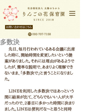
多数決
　先日、毎月行われているある会議に出席
した時に、開始時間を変更したいという提
案がありました。それには理由があるようで
したが、簡単な説明で、あまりよく理解でき
ないまま、「多数決で」と言うことになりまし
た。
　LINEを利用した多数決ではあっという
間に結果が出て、どちらでもいい人が大半
だったので、2番目に多かった時間に決まり
ました。LINEは便利だな～と思うと同時