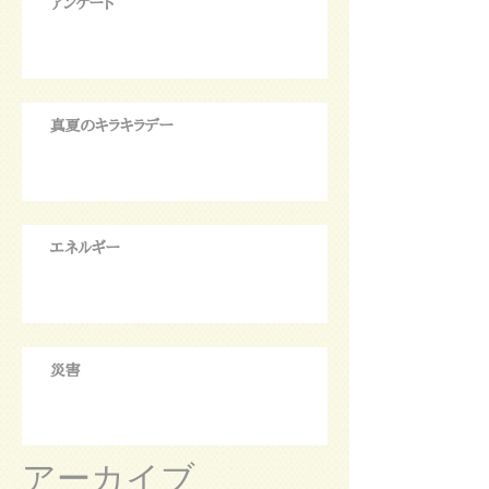
アンケート
真夏のキラキラデー
エネルギー
災害
アーカイブ