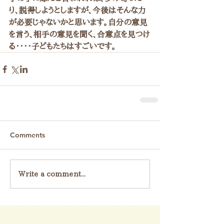
り、説得しようとしますが、今後はそんな力
が必要じゃないかと思います。自分の意見
を言う、相手の意見を聞く、合意点を見つけ
る・・・・子どもたちはすごいです。
Comments
Write a comment...