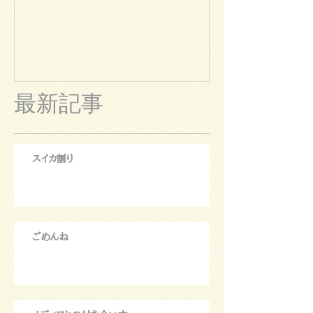
最新記事
スイカ割り
ごめんね