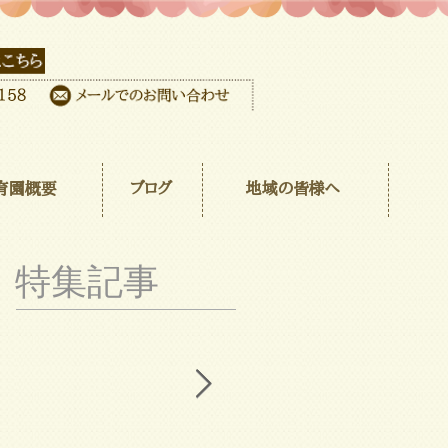
育園概要
ブログ
地域の皆様へ
特集記事