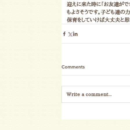
迎えに来た時に「お友達がで
もよさそうです。子ども達の
保育をしていけば大丈夫と思
Comments
Write a comment...