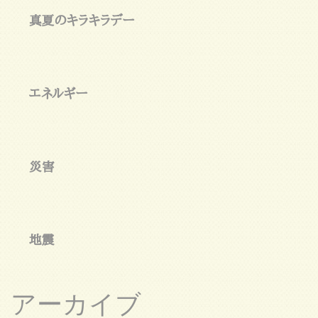
真夏のキラキラデー
エネルギー
災害
地震
アーカイブ