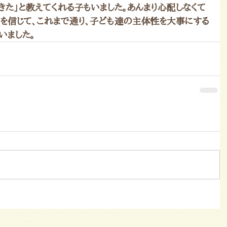
きた」と教えてくれる子もいました。あんまり心配しなくて
力を信じて、これまで通り、子ども達の主体性を大事にする
いました。