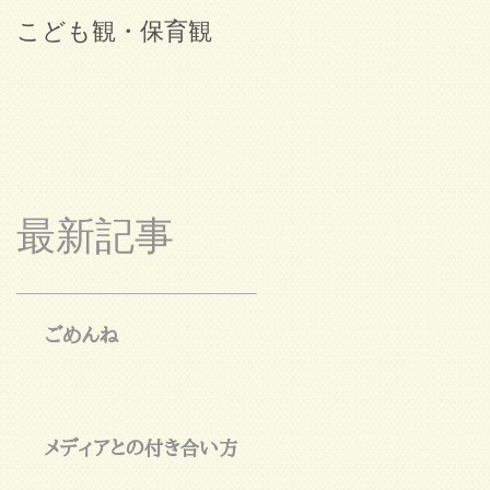
こども観・保育観
ブログ始めました。
最新記事
ごめんね
メディアとの付き合い方