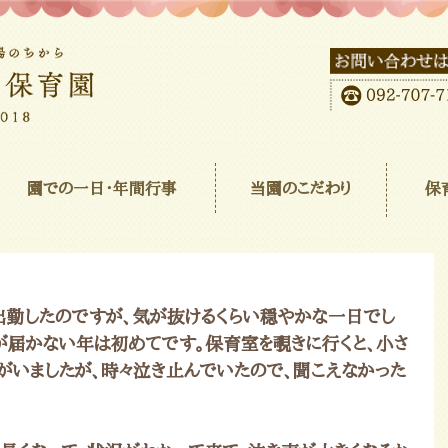
園での一日･年間行事
当園のこだわり
保
出勤したのですが、気が抜けるくらい穏やかな一日でし
が届かない年は初めてです。保育室を覗きに行くと、小さ
がいましたが、時々泣き止んでいたので、聞こえなかった