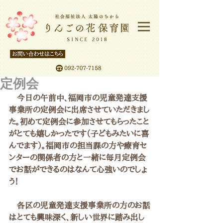
定例会
　今日の午前中、福岡市の児童発達支援
事業所の定例会に出席させていただきまし
た。初めて定例会に参加させてもらったこと
がとても嬉しかったです（子どもみたいに喜
んでます）。福岡市の担当課の方や療育セ
ンターの関係者の方と一緒に毎月定例会
でお話ができるのはなんて心強いのでしょ
う！
　各区の児童発達支援事業所の方のお話
はとても興味深く、新しい世界に踏み出し