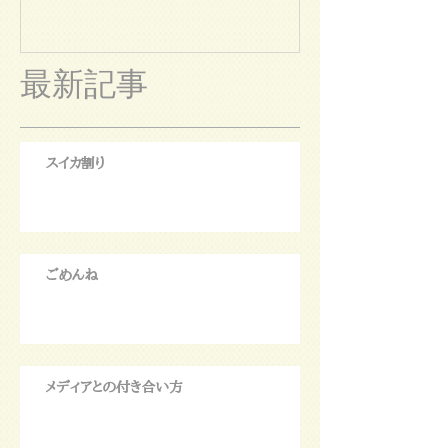
最新記事
スイカ割り
ごめんね
メディアとの付き合い方