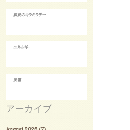
真夏のキラキラデー
エネルギー
災害
アーカイブ
August 2026
(7)
7 posts