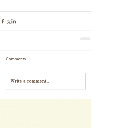
Comments
Write a comment...