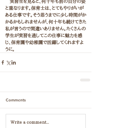
　実習生を見ると、何十年も前の自分の姿
と重なります。保育士は、とてもやりがいが
ある仕事です。そう思うまでに少し時間がか
かるかもしれませんが、何十年も続けてきた
私が言うので間違いありません。たくさんの
学生が実習を通してこの仕事に魅力を感
じ、保育園や幼稚園で活躍してくれますよ
うに。
Comments
Write a comment...