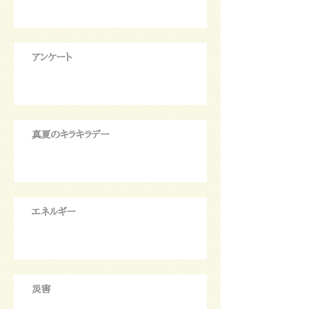
アンケート
真夏のキラキラデー
エネルギー
災害