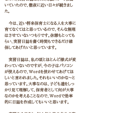
いていたので、徹夜に近い日々が続きまし
た。
　今は、近い将来保育士になる人を大事に
育てなくてはと思っているので、そんな無理
はさせていないつもりです。休憩もとっても
らい、実習日誌を書く時間もできるだけ確
保してあげたいと思っています。
　実習日誌は、私の頃とほとんど様式が変
わっていないのですが、今の子はパソコン
が使えるので、Wordを使わせてあげてほ
しいと言われました。それもいいのかな〜と
思っています。大事なのは、子ども達をしっ
かり見て理解して、保育者として何が大事
なのかを考えることなので、Wordで効率
的に日誌を作成してもいいと思います。