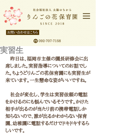
実習生
　昨日は、福岡市主催の園長研修会に出
席しました。実習指導についてのお話でし
た。ちょうどりんごの花保育園にも実習生が
来ています。一生懸命な姿がいいですね。
　社会が変化し、学生は実習依頼の電話
をかけるのにも悩んでいるそうです。かけた
相手が出るのが当たり前の携帯電話しか
知らないので、誰が出るかわからない保育
園、幼稚園に電話するだけでドキドキするら
しいです。