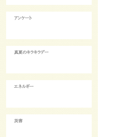
アンケート
真夏のキラキラデー
エネルギー
災害