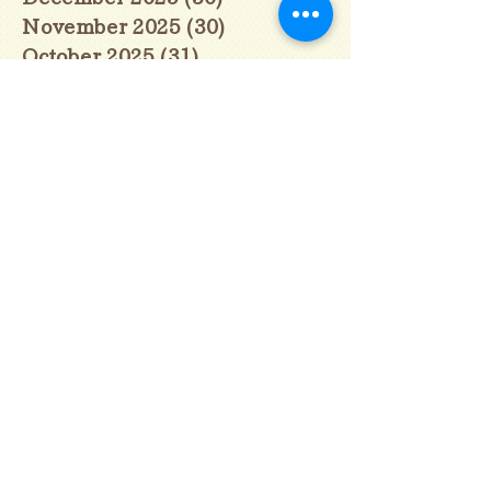
November 2025
(30)
30 posts
October 2025
(31)
31 posts
September 2025
(30)
30 posts
August 2025
(31)
31 posts
July 2025
(31)
31 posts
June 2025
(30)
30 posts
May 2025
(31)
31 posts
April 2025
(30)
30 posts
March 2025
(31)
31 posts
February 2025
(28)
28 posts
January 2025
(28)
28 posts
December 2024
(30)
30 posts
November 2024
(30)
30 posts
October 2024
(31)
31 posts
September 2024
(30)
30 posts
August 2024
(31)
31 posts