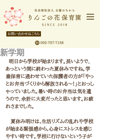
新学期
  明日から学校が始まります。長いようで、
あっという間に終わった夏休みですね。学
童保育に通わせていた保護者の方が「やっ
とお弁当づくりから解放される～！」とおっし
ゃっていました。暑い時のお弁当は気を遣
うので、余計に大変だったと思います。お疲
れさまでした。
　夏休み明けは，生活リズムの乱れや学校
が始まる緊張感から，心身にストレスを感じ
やすい時です。学校に行けないという子が