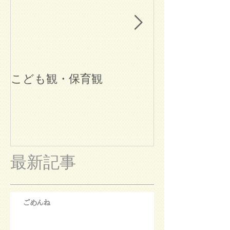
こども観・保育観
ブログ始めま
最新記事
ごめんね