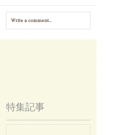
Write a comment...
特集記事