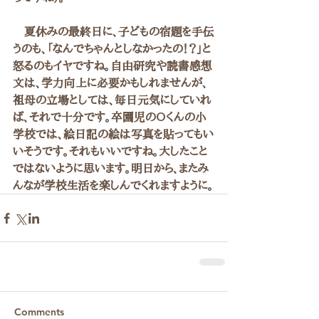
　夏休みの最終日に、子どもの宿題を手伝
うのも、「なんでちゃんとしなかったの！？」と
怒るのもイヤですね。自由研究や読書感想
文は、学力向上に必要かもしれませんが、
祖母の立場としては、毎日元気にしていれ
ば、それで十分です。卒園児のOくんの小
学校では、絵日記の絵は写真を貼ってもい
いそうです。それもいいですね。大したこと
ではないように思います。明日から、またみ
んなが学校生活を楽しんでくれますように。
Comments