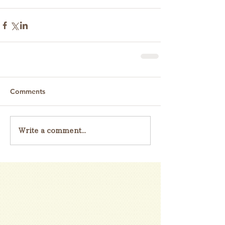
Comments
Write a comment...