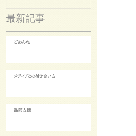
最新記事
ごめんね
メディアとの付き合い方
訪問支援