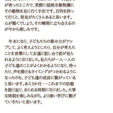
が育ったところで、実際に福岡市動物園に
その動物を見に行く予定です。目的を持っ
て行くと、発見がたくさんあると思います。
心が動くでしょう。その瞬間に立ち会えるの
が今から楽しみです。
　年末になり、子どもたちの集中力がアッ
プして、よく考えようとしたり、自分が考えた
ことを言葉にして友達と話し合う姿が見ら
れるようになりました。私たちが一人一人の
子ども達のことがよくわかるようになり、待っ
たり、声を掛けるタイミングがつかめるように
なったのも、子ども達の成長に繋がっている
と思います。あと3か月・・・これまでの活動
を振り返り、まとめる時期になりました。大事
な時期を楽しみながら、より深い学びに繋げ
ていきたいと思います。