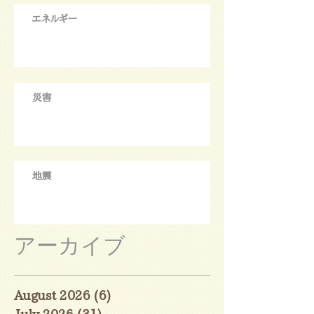
エネルギー
災害
地震
アーカイブ
August 2026
(6)
6 posts
July 2026
(31)
31 posts