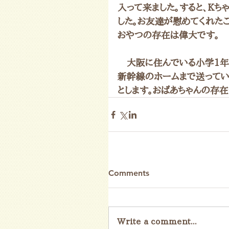
入って来ました。すると、Kち
した。お友達が慰めてくれた
おやつの存在は偉大です。
　大阪に住んでいる小学1年
新幹線のホームまで送ってい
とします。おばあちゃんの存
Comments
Write a comment...