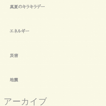
真夏のキラキラデー
エネルギー
災害
地震
アーカイブ