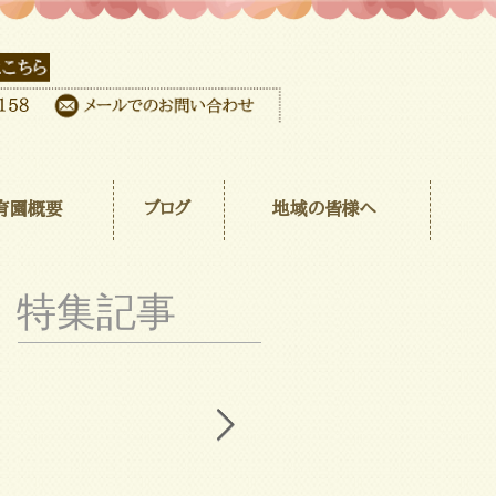
育園概要
ブログ
地域の皆様へ
特集記事