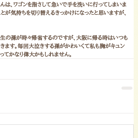
ゃんは、ワゴンを指さして急いで手を洗いに行ってしまいま
ことが気持ちを切り替えるきっかけになったと思いますが、
生の孫が時々帰省するのですが、大阪に帰る時はいつも
きます。毎回大泣きする孫がかわいくて私も胸がキュン
在ってかなり偉大かもしれません。