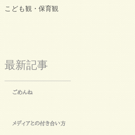
こども観・保育観
ブログ始めました。
最新記事
ごめんね
メディアとの付き合い方