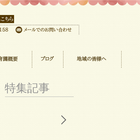
育園概要
ブログ
地域の皆様へ
特集記事