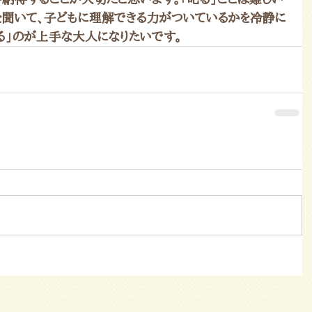
を聞いて、子どもに理解できる力がついているかを冷静に
る」のが上手な大人になりたいです。