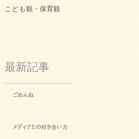
こども観・保育観
ブログ始めました。
最新記事
ごめんね
メディアとの付き合い方