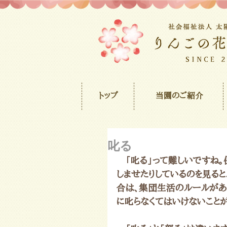
トップ
当園のご紹介
叱る
　「叱る」って難しいですね。
しませたりしているのを見ると
合は、集団生活のルールがあ
に叱らなくてはいけないこと