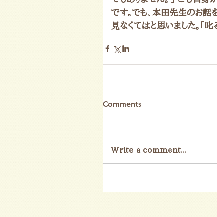
です。でも、本田先生のお話
見なくてはと思いました。「叱
Comments
Write a comment...