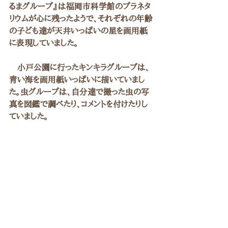
るまグループ』は福岡市科学館のプラネタ
リウムが心に残ったようで、それぞれの年齢
の子ども達が天井いっぱいの星を画用紙
に表現していました。
　小戸公園に行ったキンキラグループは、
青い海を画用紙いっぱいに描いていまし
た。虫グループは、自分達で撮った虫の写
真を図鑑で調べたり、コメントを付けたりし
ていました。