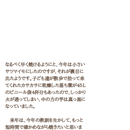
なるべく早く焼けるようにと、今年は小さい
サツマイモにしたのですが、それが裏目に
出たようです。子ども達が散歩で拾って来
てくれたカサカサに乾燥した落ち葉が45L
のビニール袋4杯分もあったので、しっかり
火が通ってしまい、中の方の芋は真っ黒に
なっていました。
　来年は、今年の教訓を生かして、もっと
短時間で確かめながら焼きたいと思いま