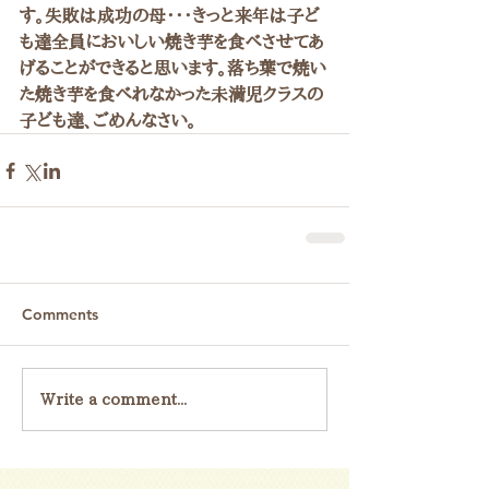
す。失敗は成功の母・・・きっと来年は子ど
も達全員においしい焼き芋を食べさせてあ
げることができると思います。落ち葉で焼い
た焼き芋を食べれなかった未満児クラスの
子ども達、ごめんなさい。
Comments
Write a comment...