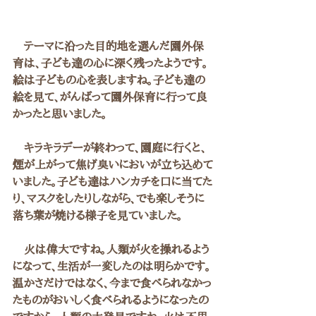
　テーマに沿った目的地を選んだ園外保
育は、子ども達の心に深く残ったようです。
絵は子どもの心を表しますね。子ども達の
絵を見て、がんばって園外保育に行って良
かったと思いました。
　キラキラデーが終わって、園庭に行くと、
煙が上がって焦げ臭いにおいが立ち込めて
いました。子ども達はハンカチを口に当てた
り、マスクをしたりしながら、でも楽しそうに
落ち葉が焼ける様子を見ていました。
　火は偉大ですね。人類が火を操れるよう
になって、生活が一変したのは明らかです。
温かさだけではなく、今まで食べられなかっ
たものがおいしく食べられるようになったの