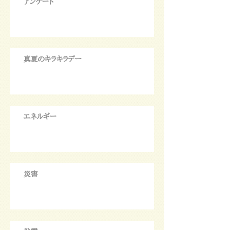
アンケート
真夏のキラキラデー
エネルギー
災害