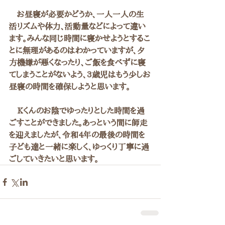
　お昼寝が必要かどうか、一人一人の生
活リズムや体力、活動量などによって違い
ます。みんな同じ時間に寝かせようとするこ
とに無理があるのはわかっていますが、夕
方機嫌が悪くなったり、ご飯を食べずに寝
てしまうことがないよう、3歳児はもう少しお
昼寝の時間を確保しようと思います。
　Kくんのお陰でゆったりとした時間を過
ごすことができました。あっという間に師走
を迎えましたが、令和4年の最後の時間を
子ども達と一緒に楽しく、ゆっくり丁寧に過
ごしていきたいと思います。