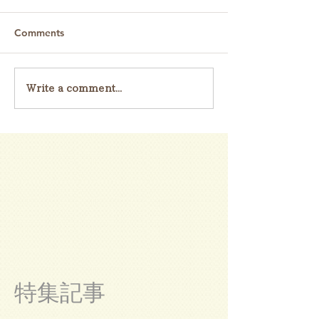
Comments
Write a comment...
特集記事