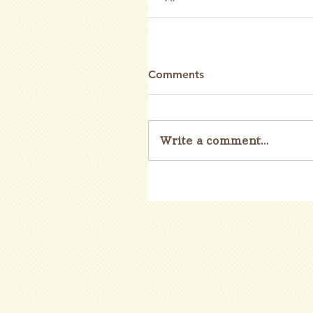
Comments
Write a comment...