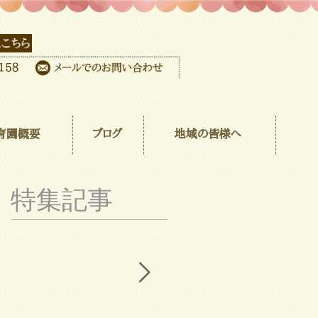
育園概要
ブログ
地域の皆様へ
特集記事