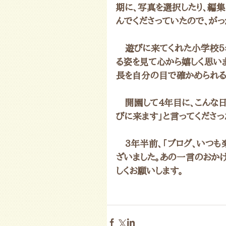
期に、写真を選択したり、編
んでくださっていたので、がっ
　遊びに来てくれた小学校5
る姿を見て心から嬉しく思い
長を自分の目で確かめられる
　開園して4年目に、こんな
びに来ます」と言ってくださっ
　3年半前、「ブログ、いつも
ざいました。あの一言のおか
しくお願いします。