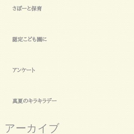
さぽーと保育
認定こども園に
アンケート
真夏のキラキラデー
アーカイブ