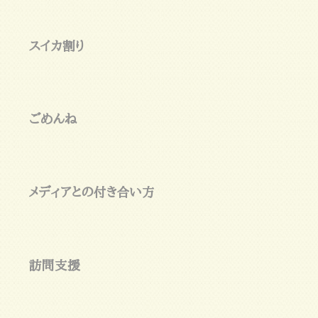
スイカ割り
ごめんね
メディアとの付き合い方
訪問支援