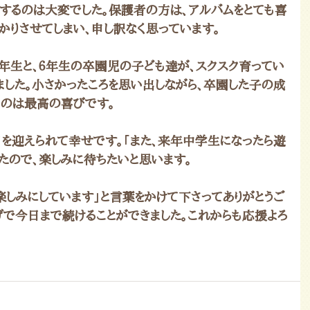
集するのは大変でした。保護者の方は、アルバムをとても喜
かりさせてしまい、申し訳なく思っています。
年生と、６年生の卒園児の子ども達が、スクスク育ってい
ました。小さかったころを思い出しながら、卒園した子の成
のは最高の喜びです。
日を迎えられて幸せです。「また、来年中学生になったら遊
たので、楽しみに待ちたいと思います。
楽しみにしています」と言葉をかけて下さってありがとうご
げで今日まで続けることができました。これからも応援よろ