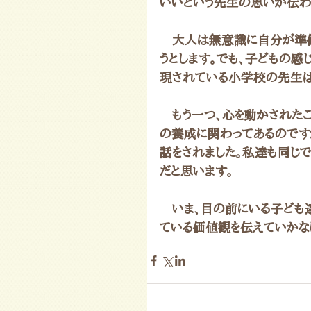
いいという先生の思いが伝わ
　大人は無意識に自分が準備
うとします。でも、子どもの
現されている小学校の先生は
　もう一つ、心を動かされた
の養成に関わってあるのです
話をされました。私達も同じ
だと思います。
　いま、目の前にいる子ども
ている価値観を伝えていかな