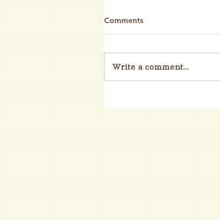
Comments
Write a comment...