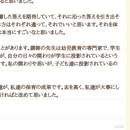
ると思いました。
した答えを期待していて、それに沿った答えを引き出そ
感じ方はそれぞれ違って、それでいいと思います。それを体
本当にすごいなと思いました。
ことがあります。講師の先生は幼児教育の専門家で、学生
が、自分の日々の関わりが学生に投影されているという
です。私の関わりや思いが、子ども達に投影されているの
達が、私達の保育の成果です。志を高く、私達が大事にし
ければと改めて思いました。