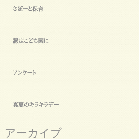
さぽーと保育
認定こども園に
アンケート
真夏のキラキラデー
アーカイブ