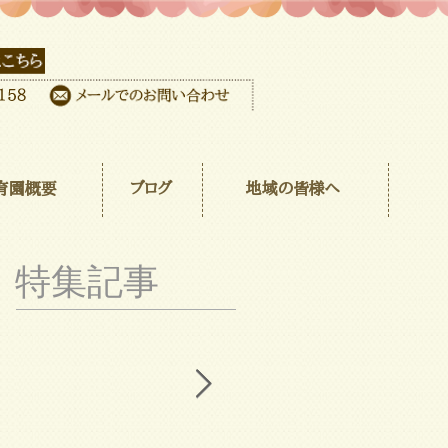
育園概要
ブログ
地域の皆様へ
特集記事