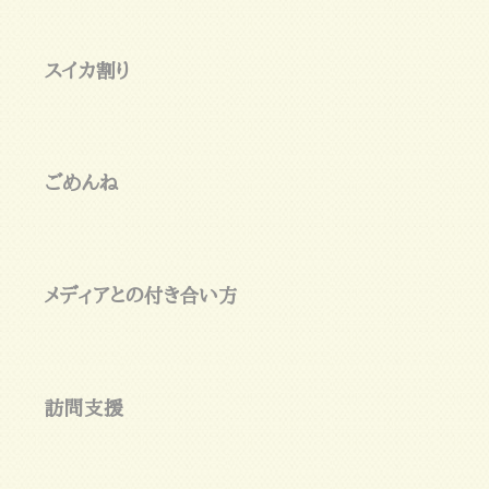
スイカ割り
ごめんね
メディアとの付き合い方
訪問支援