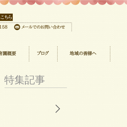
育園概要
ブログ
地域の皆様へ
特集記事