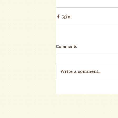
Comments
Write a comment...