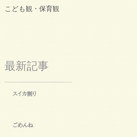
こども観・保育観
ブログ始めました。
最新記事
スイカ割り
ごめんね