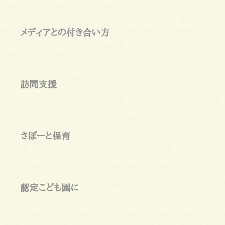
メディアとの付き合い方
訪問支援
さぽーと保育
認定こども園に