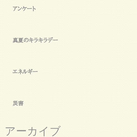
アンケート
真夏のキラキラデー
エネルギー
災害
アーカイブ