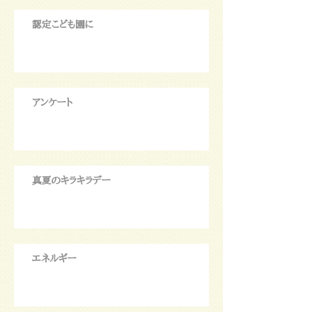
認定こども園に
アンケート
真夏のキラキラデー
エネルギー