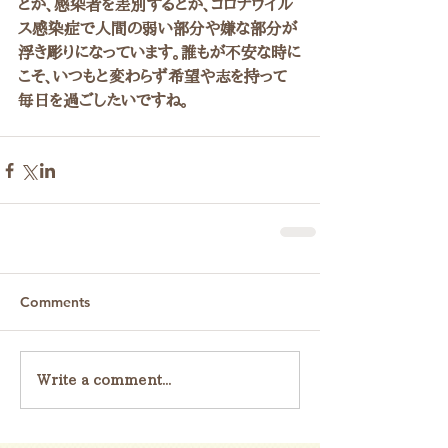
とか、感染者を差別するとか、コロナウイル
ス感染症で人間の弱い部分や嫌な部分が
浮き彫りになっています。誰もが不安な時に
こそ、いつもと変わらず希望や志を持って
毎日を過ごしたいですね。
Comments
Write a comment...