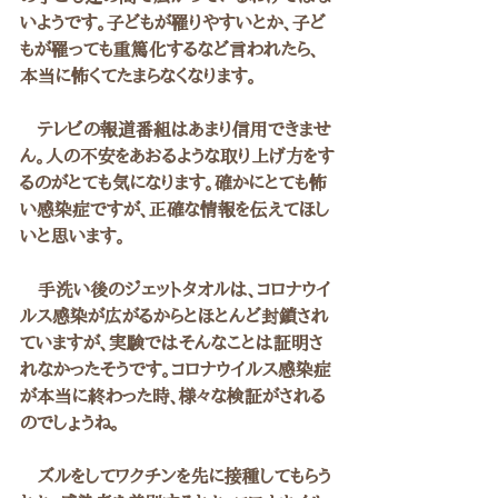
いようです。子どもが罹りやすいとか、子ど
もが罹っても重篤化するなど言われたら、
本当に怖くてたまらなくなります。
　テレビの報道番組はあまり信用できませ
ん。人の不安をあおるような取り上げ方をす
るのがとても気になります。確かにとても怖
い感染症ですが、正確な情報を伝えてほし
いと思います。
　手洗い後のジェットタオルは、コロナウイ
ルス感染が広がるからとほとんど封鎖され
ていますが、実験ではそんなことは証明さ
れなかったそうです。コロナウイルス感染症
が本当に終わった時、様々な検証がされる
のでしょうね。
　ズルをしてワクチンを先に接種してもらう