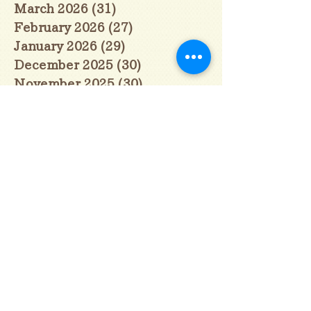
March 2026
(31)
31 posts
February 2026
(27)
27 posts
January 2026
(29)
29 posts
December 2025
(30)
30 posts
November 2025
(30)
30 posts
October 2025
(31)
31 posts
September 2025
(30)
30 posts
August 2025
(31)
31 posts
July 2025
(31)
31 posts
June 2025
(30)
30 posts
May 2025
(31)
31 posts
April 2025
(30)
30 posts
March 2025
(31)
31 posts
February 2025
(28)
28 posts
January 2025
(28)
28 posts
December 2024
(30)
30 posts
November 2024
(30)
30 posts