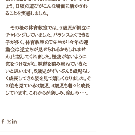
ょう。日頃の遊びがこんな場面に活かされ
ることを実感しました。
　その後の体育教室では、5歳児が倒立に
チャレンジしていました。バランスよくできる
子が多く、体育教室のＴ先生が「今年の運
動会は逆立ちが見せられるかもしれませ
ん」と話してくれました。怪我がないように
気をつけながら、練習を積み重ねていきた
いと思います。5歳児がずいぶん5歳児らし
く成長してきた姿を見て嬉しくなりました。そ
の姿を見ている3歳児、4歳児も着々と成長
しています。これからが楽しみ、楽しみ・・・。