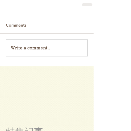
Comments
Write a comment...