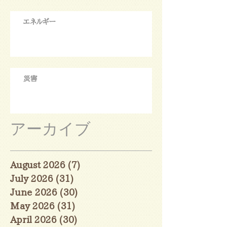
エネルギー
災害
アーカイブ
August 2026
(7)
7 posts
July 2026
(31)
31 posts
June 2026
(30)
30 posts
May 2026
(31)
31 posts
April 2026
(30)
30 posts