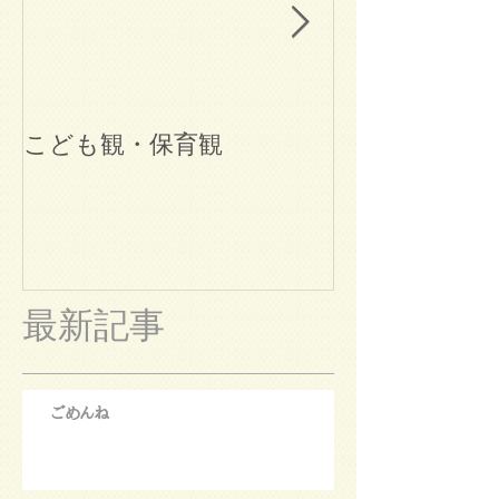
こども観・保育観
ブログ始めま
最新記事
ごめんね