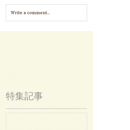
Write a comment...
特集記事