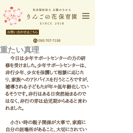
重たい真理
　今日は少年サポートセンターの方の研
修を受けました。少年サポートセンターは、
非行少年、少女を保護して相談に応じた
り、家族へのアドバイスを行うところですが、
補導される子どもたが年々低年齢化してい
るそうです。非行はある日突然始まるので
はなく、非行の芽は幼児期からあると言わ
れました。
　小さい時の親子関係が大事で、家庭に
自分の居場所があること、大切にされてい