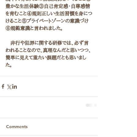
豊かな生活体験③自己肯定感・自尊感情
を育むこと④規則正しい生活習慣を身につ
けること⑤プライベートゾーンの意識づけ
⑥規範意識と言われました。
　非行や犯罪に関する研修では、必ず言
われることなので、真理なんだと思いつつ、
簡単に見えて重たい課題だとも思いまし
た。
Comments