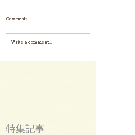
Comments
Write a comment...
特集記事