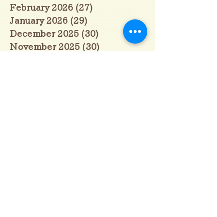
February 2026
(27)
27 posts
January 2026
(29)
29 posts
December 2025
(30)
30 posts
November 2025
(30)
30 posts
October 2025
(31)
31 posts
September 2025
(30)
30 posts
August 2025
(31)
31 posts
July 2025
(31)
31 posts
June 2025
(30)
30 posts
May 2025
(31)
31 posts
April 2025
(30)
30 posts
March 2025
(31)
31 posts
February 2025
(28)
28 posts
January 2025
(28)
28 posts
December 2024
(30)
30 posts
November 2024
(30)
30 posts
October 2024
(31)
31 posts