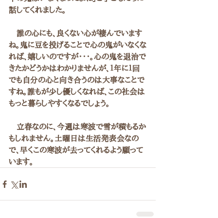
話してくれました。
　誰の心にも、良くない心が棲んでいます
ね。鬼に豆を投げることで心の鬼がいなくな
れば、嬉しいのですが・・・。心の鬼を退治で
きたかどうかはわかりませんが、１年に１回
でも自分の心と向き合うのは大事なことで
すね。誰もが少し優しくなれば、この社会は
もっと暮らしやすくなるでしょう。
　立春なのに、今週は寒波で雪が積もるか
もしれません。土曜日は生活発表会なの
で、早くこの寒波が去ってくれるよう願って
います。