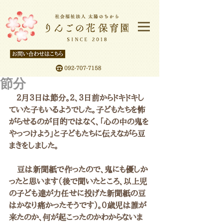
節分
　２月３日は節分。２、３日前からドキドキし
ていた子もいるようでした。子どもたちを怖
がらせるのが目的ではなく、「心の中の鬼を
やっつけよう」と子どもたちに伝えながら豆
まきをしました。
　豆は新聞紙で作ったので、鬼にも優しか
ったと思います（後で聞いたところ、以上児
の子ども達が力任せに投げた新聞紙の豆
はかなり痛かったそうです）。０歳児は誰が
来たのか、何が起こったのかわからないま