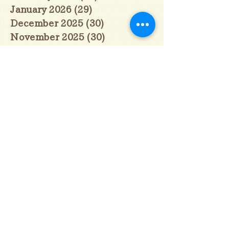
January 2026
(29)
29 posts
December 2025
(30)
30 posts
November 2025
(30)
30 posts
October 2025
(31)
31 posts
September 2025
(30)
30 posts
August 2025
(31)
31 posts
July 2025
(31)
31 posts
June 2025
(30)
30 posts
May 2025
(31)
31 posts
April 2025
(30)
30 posts
March 2025
(31)
31 posts
February 2025
(28)
28 posts
January 2025
(28)
28 posts
December 2024
(30)
30 posts
November 2024
(30)
30 posts
October 2024
(31)
31 posts