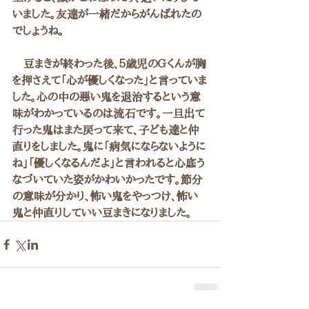
いました。友達が一緒だからがんばれたの
でしょうね。
　豆まきが終わった後、５歳児のＧくんが胸
を押さえて「心が優しくなった」と言っていま
した。心の中の悪い鬼を退治するという意
味がわかっているのは流石です。一旦出て
行った鬼はまた戻って来て、子ども達と仲
直りをしました。鬼に「病気にならないように
ね」「優しくなるんだよ」と言われると心底う
なづいていた姿がかわいかったです。節分
の意味が分かり、怖い鬼をやっつけ、怖い
鬼と仲直りしていい豆まきになりました。