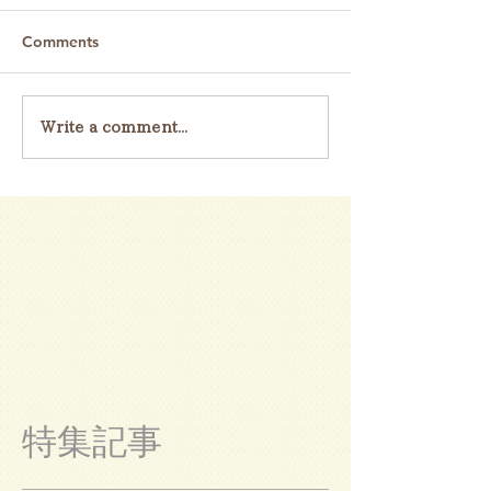
Comments
Write a comment...
特集記事