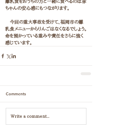
離乳食をおうちの方と一緒に食べるのは赤
ちゃんの安心感にもつながります。
　今回の重大事故を受けて、福岡市の離
乳食メニューからりんごはなくなるでしょう。
命を預かっている重みや責任をさらに強く
感じています。
Comments
Write a comment...