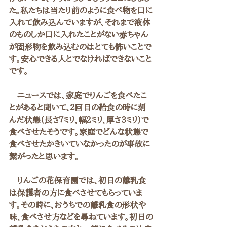
た。私たちは当たり前のように食べ物を口に
入れて飲み込んでいますが、それまで液体
のものしか口に入れたことがない赤ちゃん
が固形物を飲み込むのはとても怖いことで
す。安心できる人とでなければできないこと
です。
　ニュースでは、家庭でりんごを食べたこ
とがあると聞いて、２回目の給食の時に刻
んだ状態（長さ７ミリ、幅２ミリ、厚さ３ミリ）で
食べさせたそうです。家庭でどんな状態で
食べさせたかきいていなかったのが事故に
繋がったと思います。
　りんごの花保育園では、初日の離乳食
は保護者の方に食べさせてもらっていま
す。その時に、おうちでの離乳食の形状や
味、食べさせ方などを尋ねています。初日の