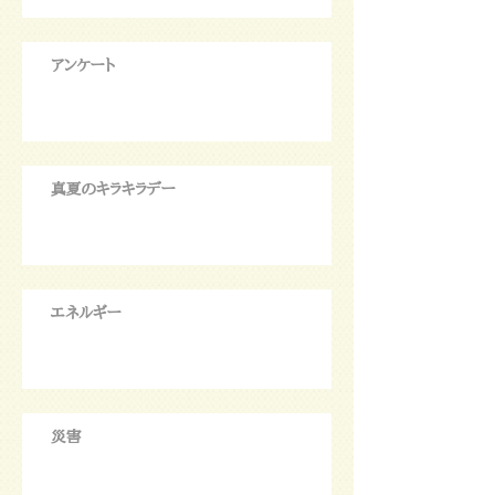
アンケート
真夏のキラキラデー
エネルギー
災害