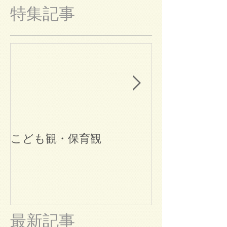
特集記事
こども観・保育観
ブログ始めま
最新記事