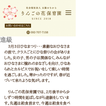
進級
　3月3日ひなまつり・・・素敵なおひなさま
の前で、クラスごとにひな祭りの会がありま
した。女の子、男の子は関係なく、みんなが
おひなさまに憧れのまなざしを向け、ひなあ
られとカルピスでお祝いをして楽しい時間
を過ごしました。寒かったのですが、春が近
づいて来たような気がします。
　りんごの花保育園では、2月後半から少
しずつ時間を延ばしながら進級をしていま
す。先週は給食前まで、今週は給食を食べ