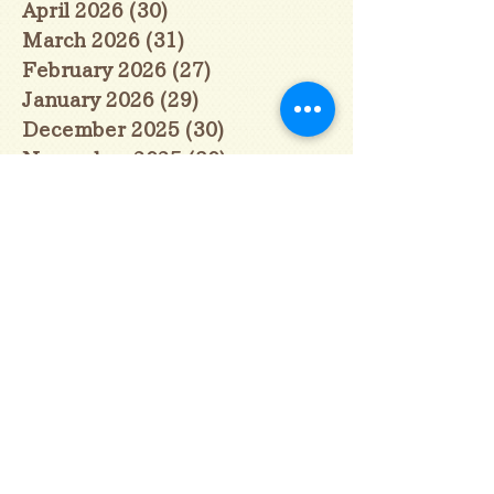
April 2026
(30)
30 posts
March 2026
(31)
31 posts
February 2026
(27)
27 posts
January 2026
(29)
29 posts
December 2025
(30)
30 posts
November 2025
(30)
30 posts
October 2025
(31)
31 posts
September 2025
(30)
30 posts
August 2025
(31)
31 posts
July 2025
(31)
31 posts
June 2025
(30)
30 posts
May 2025
(31)
31 posts
April 2025
(30)
30 posts
March 2025
(31)
31 posts
February 2025
(28)
28 posts
January 2025
(28)
28 posts
December 2024
(30)
30 posts