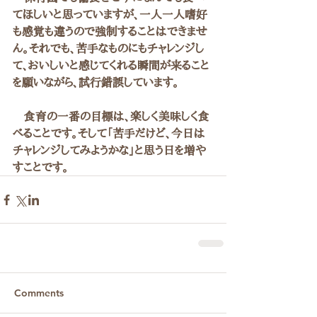
てほしいと思っていますが、一人一人嗜好
も感覚も違うので強制することはできませ
ん。それでも、苦手なものにもチャレンジし
て、おいしいと感じてくれる瞬間が来ること
を願いながら、試行錯誤しています。
　食育の一番の目標は、楽しく美味しく食
べることです。そして「苦手だけど、今日は
チャレンジしてみようかな」と思う日を増や
すことです。
Comments