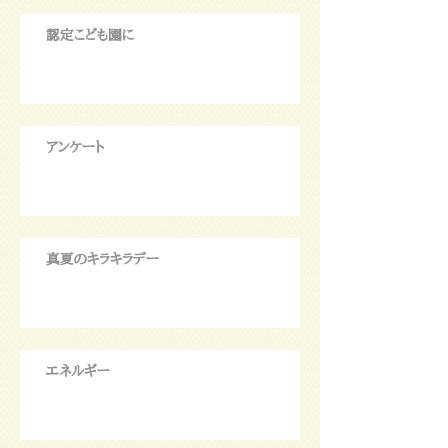
認定こども園に
アンケート
真夏のキラキラデー
エネルギー