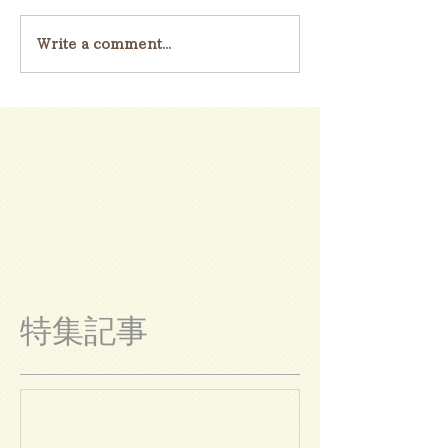
Write a comment...
特集記事