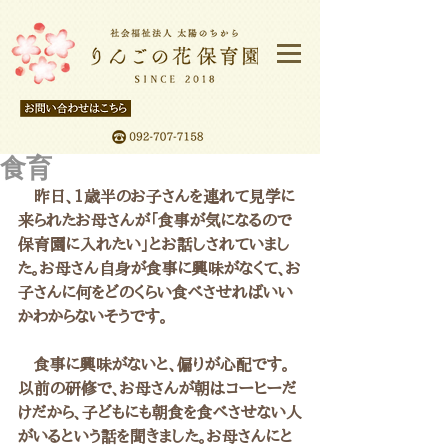
食育
　昨日、1歳半のお子さんを連れて見学に
来られたお母さんが「食事が気になるので
保育園に入れたい」とお話しされていまし
た。お母さん自身が食事に興味がなくて、お
子さんに何をどのくらい食べさせればいい
かわからないそうです。
　食事に興味がないと、偏りが心配です。
以前の研修で、お母さんが朝はコーヒーだ
けだから、子どもにも朝食を食べさせない人
がいるという話を聞きました。お母さんにと